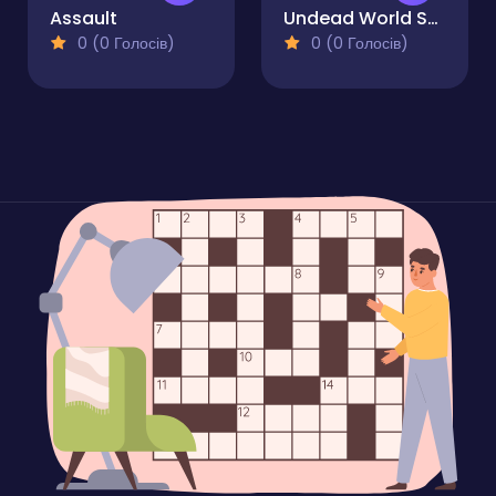
Assault
Undead World Skeleton Warriors
0 (0 Голосів)
0 (0 Голосів)