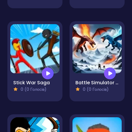
Stick War Saga
Battle Simulator - Sandbox
0 (0 Голосів)
0 (0 Голосів)