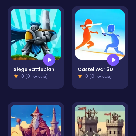
Siege Battleplan
Castel War 3D
0 (0 Голосів)
0 (0 Голосів)