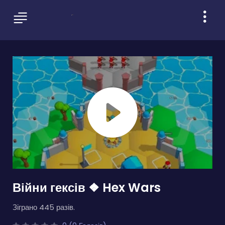
Війни гексів ❖ Hex Wars
Зіграно 445 разів.