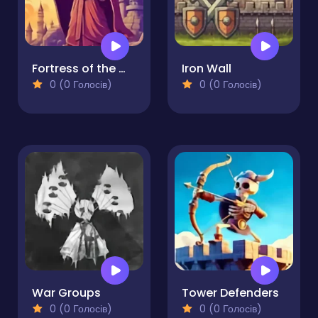
Fortress of the Wizard
Iron Wall
0 (0 Голосів)
0 (0 Голосів)
War Groups
Tower Defenders
0 (0 Голосів)
0 (0 Голосів)