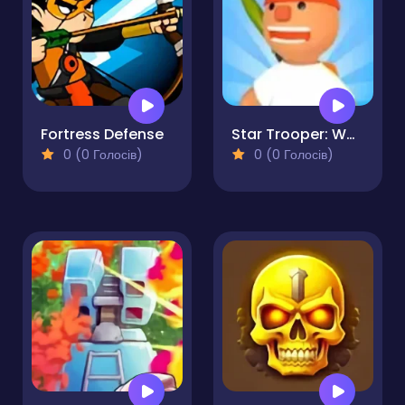
Fortress Defense
Star Trooper: War for Survival
0 (0 Голосів)
0 (0 Голосів)