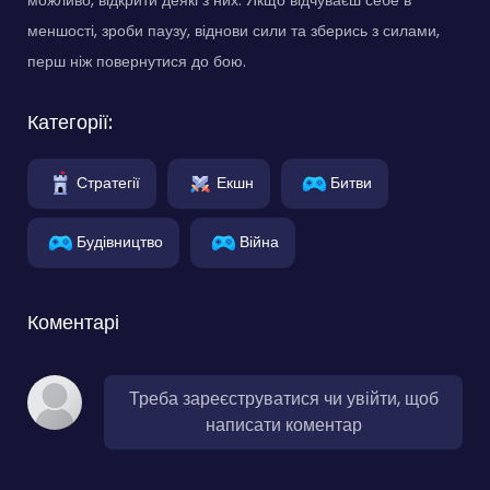
меншості, зроби паузу, віднови сили та зберись з силами,
перш ніж повернутися до бою.
Категорії:
Стратегії
Екшн
Битви
Будівництво
Війна
Коментарі
Треба зареєструватися чи увійти, щоб
написати коментар