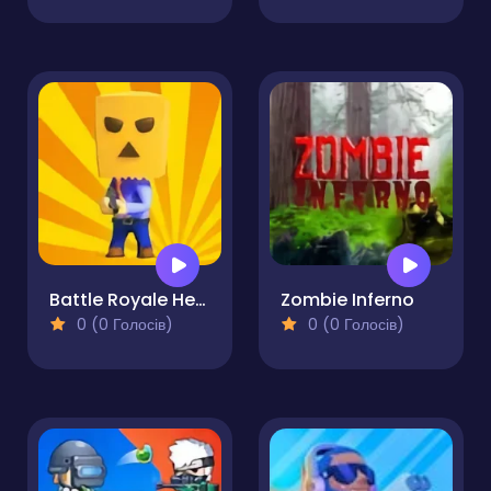
Battle Royale Heroes
Zombie Inferno
0 (0 Голосів)
0 (0 Голосів)