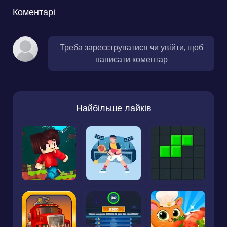
Коментарі
Треба зареєструватися чи увійти, щоб
написати коментар
Найбільше лайків