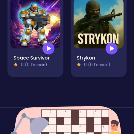
Space Survivor
Strykon
0 (0 Голосів)
0 (0 Голосів)