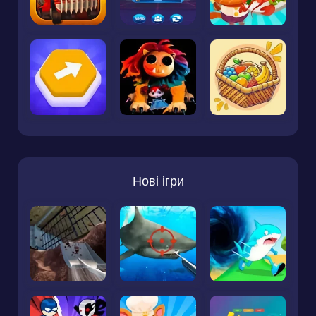
Нові ігри