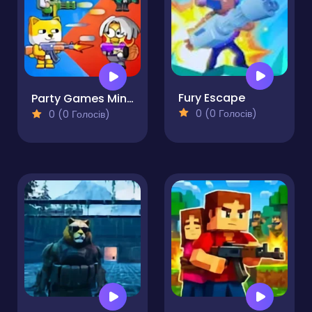
Fury Escape
Party Games Mini Shooter Battle
0 (0 Голосів)
0 (0 Голосів)