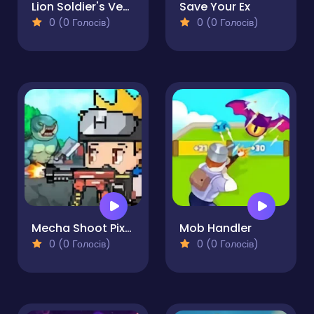
Lion Soldier's Vengeance: Animal Wars
Save Your Ex
0 (0 Голосів)
0 (0 Голосів)
Mecha Shoot Pixel RPG
Mob Handler
0 (0 Голосів)
0 (0 Голосів)