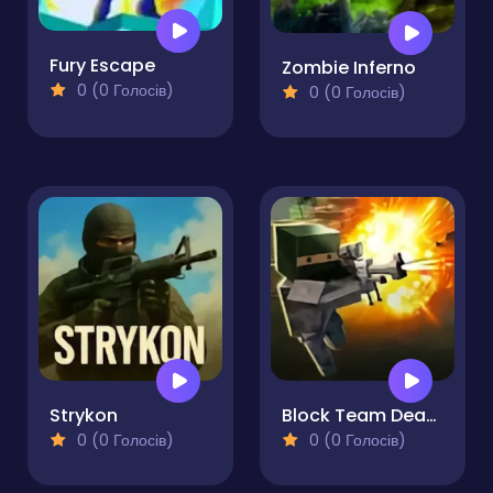
Fury Escape
Zombie Inferno
0 (0 Голосів)
0 (0 Голосів)
Strykon
Block Team Deathmatch
0 (0 Голосів)
0 (0 Голосів)