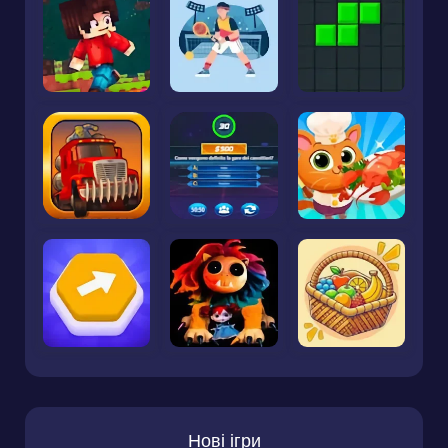
Нові ігри