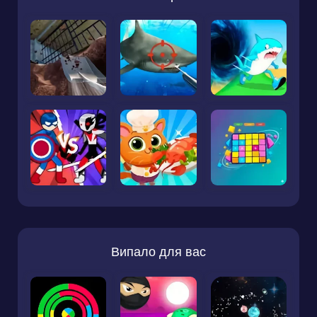
Випало для вас