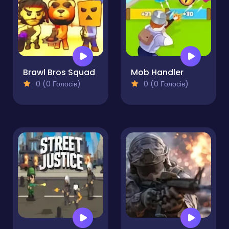
Brawl Bros Squad
Mob Handler
0 (0 Голосів)
0 (0 Голосів)