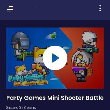
Party Games Mini Shooter Battle
Зіграно 378 разів.