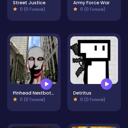
Street Justice
Army Force War
0 (0 Голосів)
0 (0 Голосів)
Pinhead Nextbots Shooter Action
Detritus
0 (0 Голосів)
0 (0 Голосів)