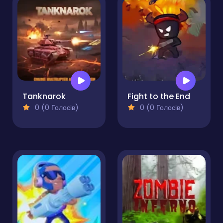
Tanknarok
Fight to the End
0 (0 Голосів)
0 (0 Голосів)