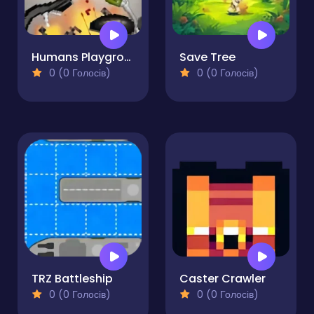
Humans Playground Sandbox
Save Tree
0 (0 Голосів)
0 (0 Голосів)
TRZ Battleship
Caster Crawler
0 (0 Голосів)
0 (0 Голосів)