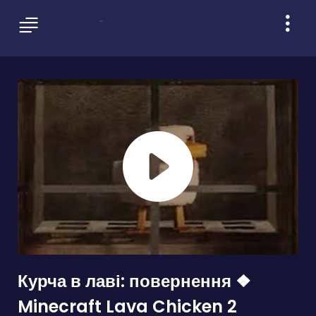
Курча в лаві: повернення ❖
Minecraft Lava Chicken 2