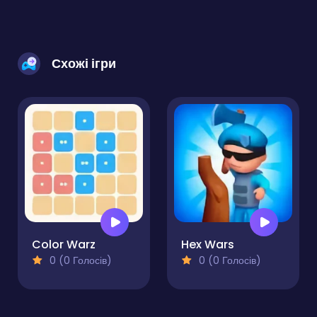
Схожі ігри
Color Warz
Hex Wars
0 (0 Голосів)
0 (0 Голосів)