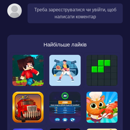
Треба зареєструватися чи увійти, щоб
написати коментар
Найбільше лайків