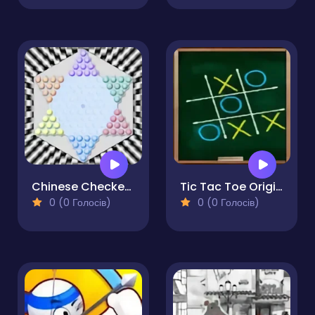
Chinese Checkers Master
Tic Tac Toe Original Pro
0 (0 Голосів)
0 (0 Голосів)