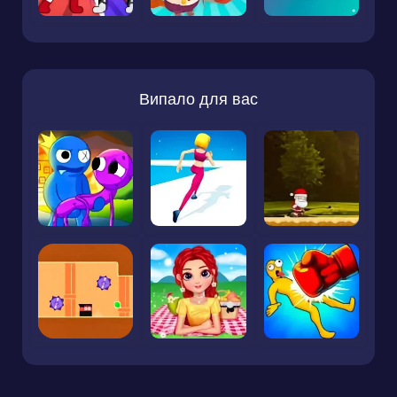
Випало для вас