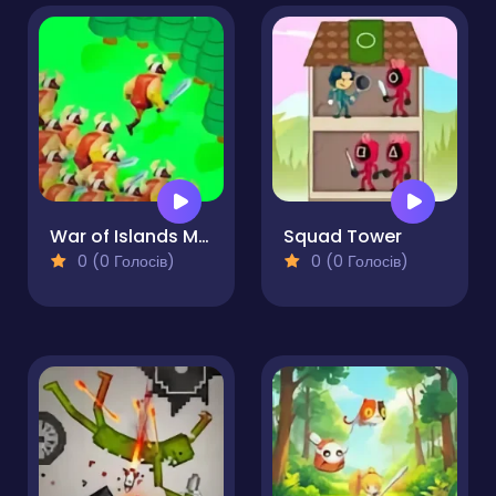
War of Islands Mine and Craft
Squad Tower
0 (0 Голосів)
0 (0 Голосів)