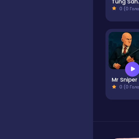
Tung Sa
0 (0 Голосів
0 (0 Голосів