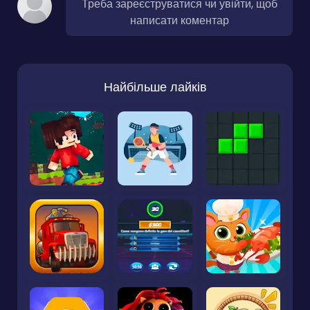
Треба зареєструватися чи увійти, щоб
написати коментар
Найбільше лайків