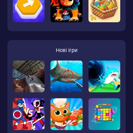
Нові ігри