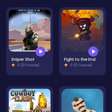
Sniper Shot
Fight to the End
0 (0 Голосів)
0 (0 Голосів)