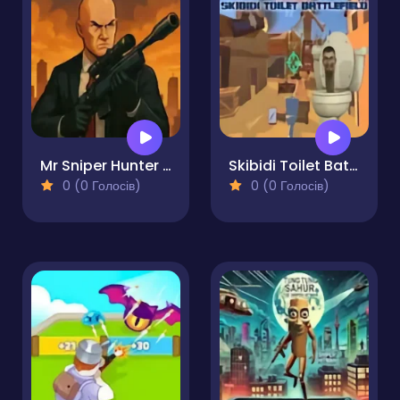
Mr Sniper Hunter Frenzy
Skibidi Toilet Battlefield
0 (0 Голосів)
0 (0 Голосів)