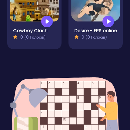
Cowboy Clash
Desire - FPS online
0 (0 Голосів)
0 (0 Голосів)