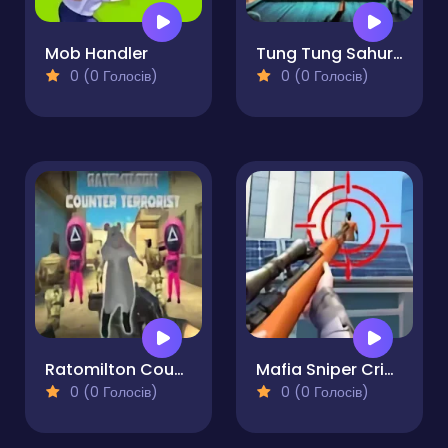
Mob Handler
Tung Tung Sahur The Sniper Hitman
0 (0 Голосів)
0 (0 Голосів)
Ratomilton Counter Terrorist
Mafia Sniper Crime Shooting
0 (0 Голосів)
0 (0 Голосів)