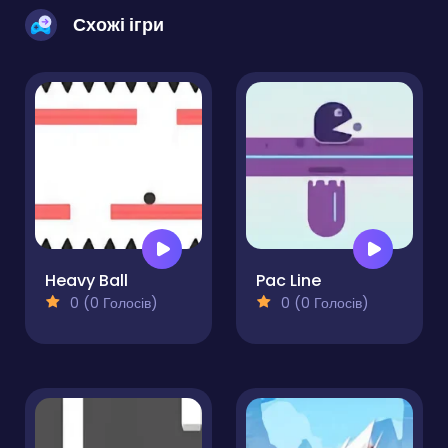
Схожі ігри
Heavy Ball
Pac Line
0 (0 Голосів)
0 (0 Голосів)