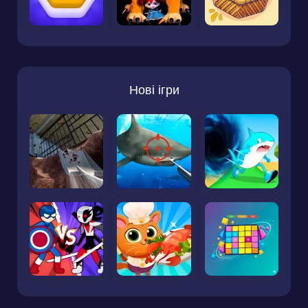
Нові ігри