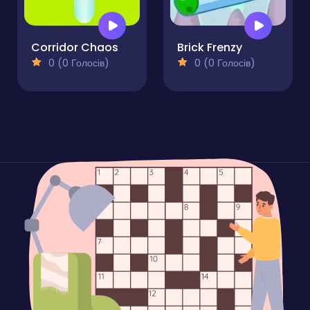
Corridor Chaos
Brick Frenzy
0 (0 Голосів)
0 (0 Голосів)