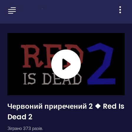
Червоний приречений 2 ❖ Red Is
Dead 2
Зіграно 373 разів.