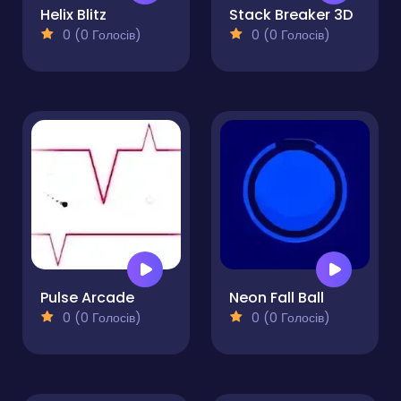
Helix Blitz
Stack Breaker 3D
0 (0 Голосів)
0 (0 Голосів)
Pulse Arcade
Neon Fall Ball
0 (0 Голосів)
0 (0 Голосів)