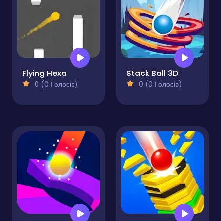
Flying Hexa
Stack Ball 3D
0 (0 Голосів)
0 (0 Голосів)