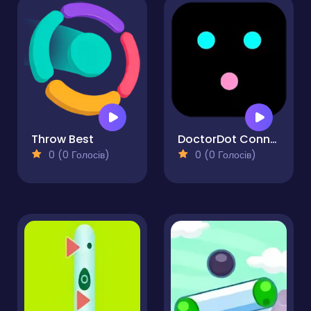
Throw Best
DoctorDot Connect Mania
0 (0 Голосів)
0 (0 Голосів)