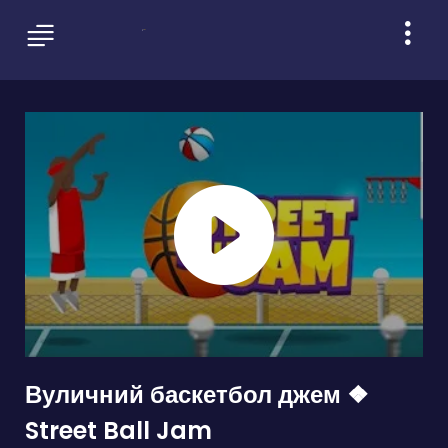
Вуличний баскетбол джем ❖
Street Ball Jam