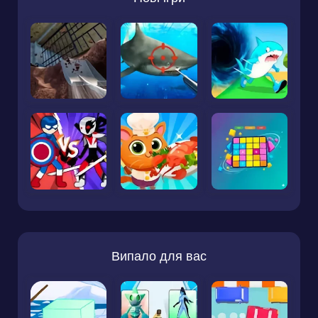
Випало для вас