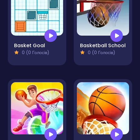
Basket Goal
Basketball School
0 (0 Голосів)
0 (0 Голосів)