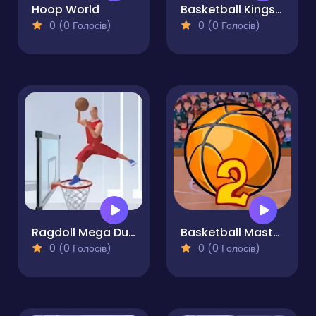
Hoop World
Basketball Kings 2024
0 (0 Голосів)
0 (0 Голосів)
Ragdoll Mega Dunk
Basketball Master 2
0 (0 Голосів)
0 (0 Голосів)