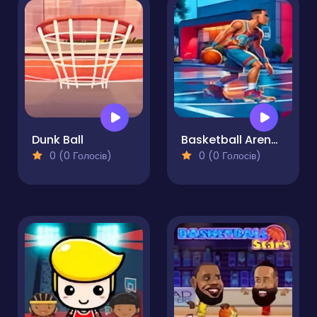
Dunk Ball
Basketball Arena Ultimate Hoops Showdown
0 (0 Голосів)
0 (0 Голосів)