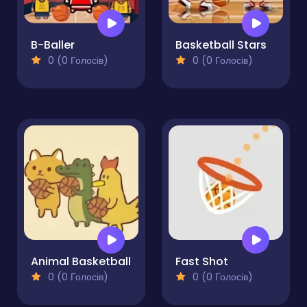
B-Baller
Basketball Stars
0 (0 Голосів)
0 (0 Голосів)
Animal Basketball
Fast Shot
0 (0 Голосів)
0 (0 Голосів)