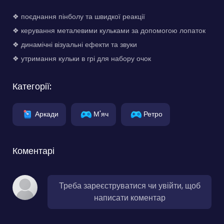
❖ поєднання пінболу та швидкої реакції
❖ керування металевими кульками за допомогою лопаток
❖ динамічні візуальні ефекти та звуки
❖ утримання кульки в грі для набору очок
Категорії:
Аркади
М'яч
Ретро
Коментарі
Треба зареєструватися чи увійти, щоб
написати коментар