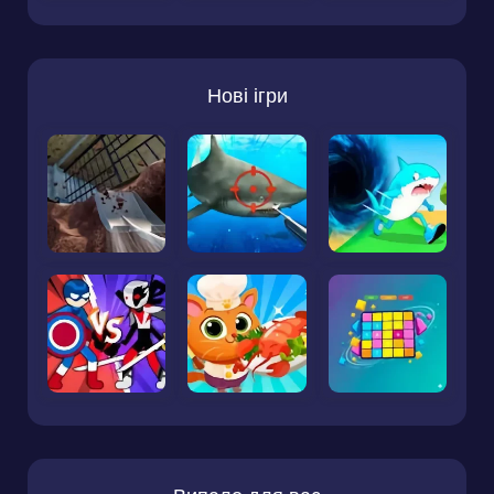
Нові ігри