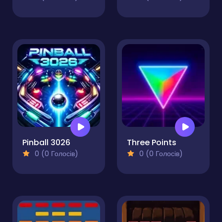
Pinball 3026
Three Points
0 (0 Голосів)
0 (0 Голосів)