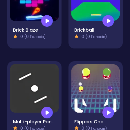
Brick Blaze
Brickball
0 (0 Голосів)
0 (0 Голосів)
Multi-player Pong - 2 players
Flippers One
0 (0 Голосів)
0 (0 Голосів)