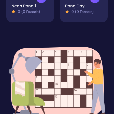
Neon Pong 1
Pong Day
0 (0 Голосів)
0 (0 Голосів)