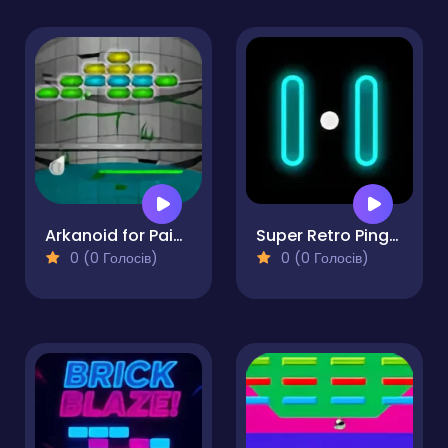
Arkanoid for Painters
Super Retro Ping-Pong
0 (0 Голосів)
0 (0 Голосів)