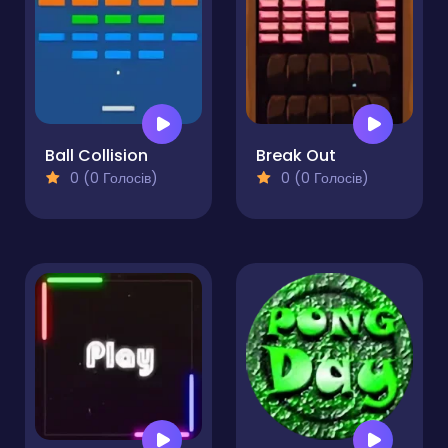
Ball Collision
Break Out
0 (0 Голосів)
0 (0 Голосів)