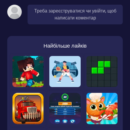
Треба зареєструватися чи увійти, щоб
написати коментар
Найбільше лайків