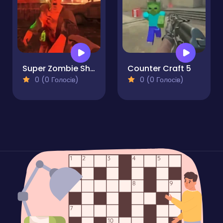
Super Zombie Shooter
Counter Craft 5
0 (0 Голосів)
0 (0 Голосів)