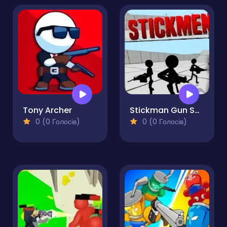
Tony Archer
Stickman Gun Shooter 3D
0 (0 Голосів)
0 (0 Голосів)