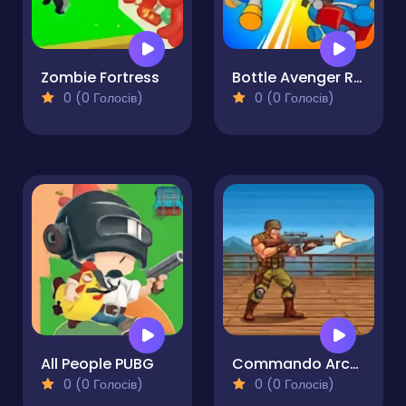
Zombie Fortress
Bottle Avenger Royale
0 (0 Голосів)
0 (0 Голосів)
All People PUBG
Commando Arcade Shooter
0 (0 Голосів)
0 (0 Голосів)