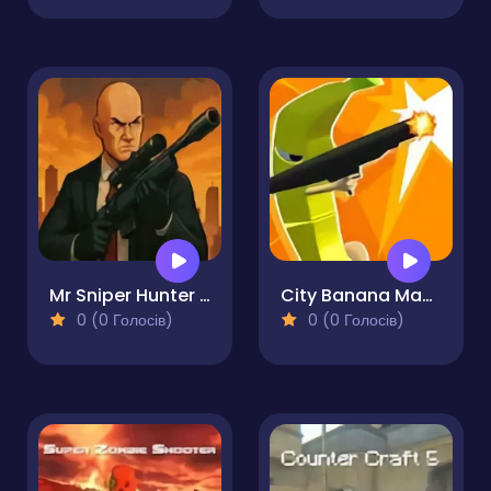
Mr Sniper Hunter Frenzy
City Banana Man Agent
0 (0 Голосів)
0 (0 Голосів)