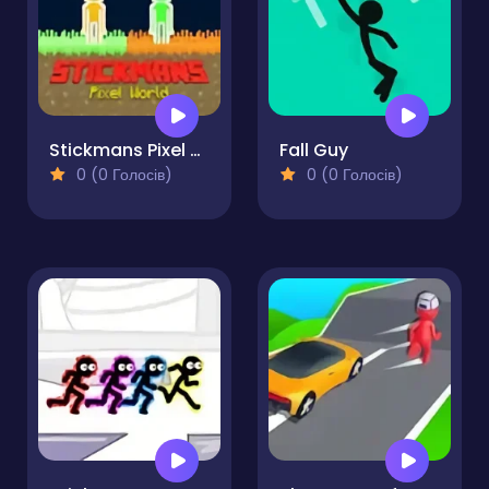
Stickmans Pixel World
Fall Guy
0 (0 Голосів)
0 (0 Голосів)