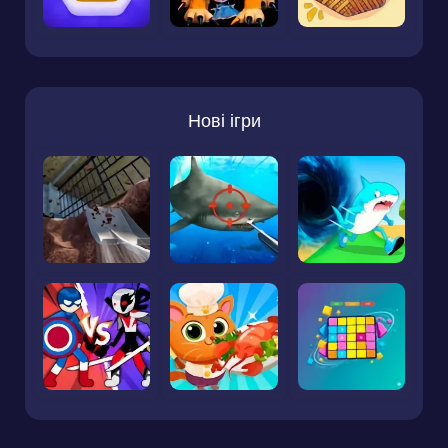
Нові ігри