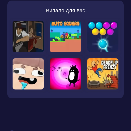
Випало для вас