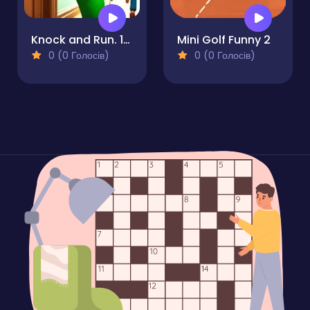
Knock and Run. 100 Doors Escape
Mini Golf Funny 2
0 (0 Голосів)
0 (0 Голосів)