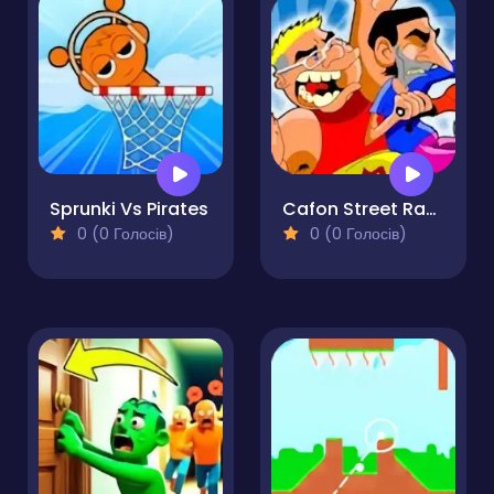
Sprunki Vs Pirates
Cafon Street Racing
0 (0 Голосів)
0 (0 Голосів)