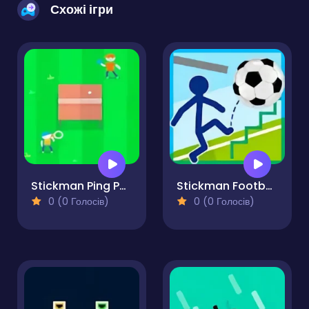
Схожі ігри
Stickman Ping Pong 2
Stickman Football
0 (0 Голосів)
0 (0 Голосів)