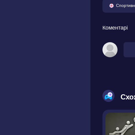
Спортивн
Коментарі
Схо