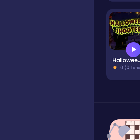
Halloween
0 (0 Голосів