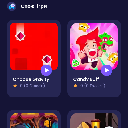
Схожі ігри
Choose Gravity
Candy Buff
0 (0 Голосів)
0 (0 Голосів)