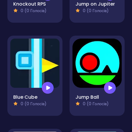
Knockout RPS
Jump on Jupiter
0 (0 Голосів)
0 (0 Голосів)
Blue Cube
Jump Ball
0 (0 Голосів)
0 (0 Голосів)