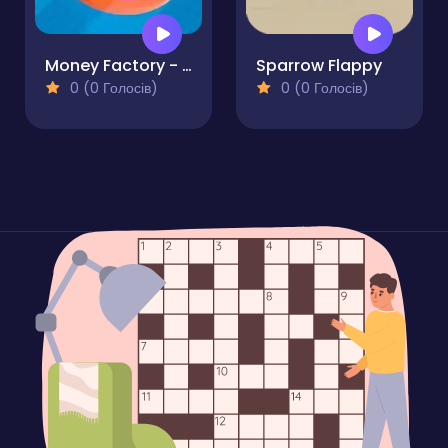
Money Factory - Earn a Billion
Sparrow Flappy
0 (0 Голосів)
0 (0 Голосів)