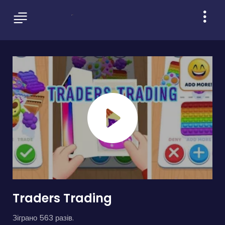
Traders Trading
Зіграно 563 разів.