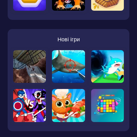
Нові ігри