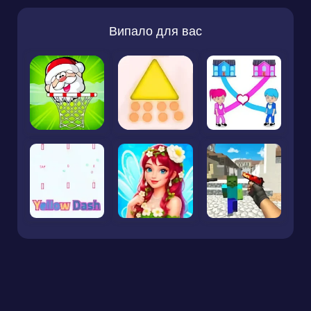
Випало для вас