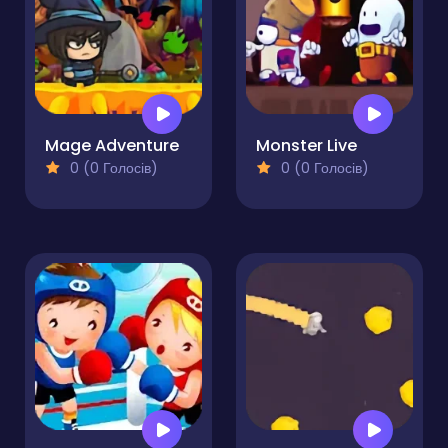
Mage Adventure
Monster Live
0 (0 Голосів)
0 (0 Голосів)