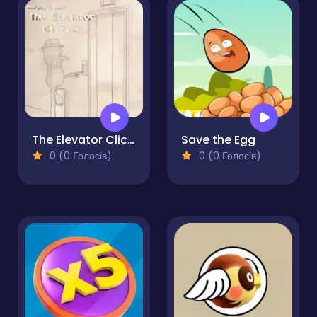
The Elevator Clicker
Save the Egg
0 (0 Голосів)
0 (0 Голосів)