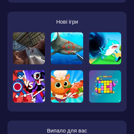
Нові ігри
Випало для вас