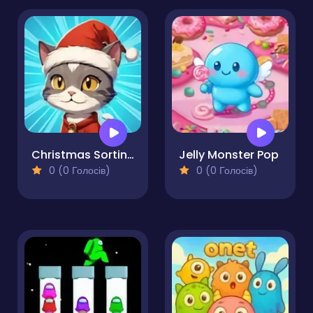
Christmas Sorting
Jelly Monster Pop
0 (0 Голосів)
0 (0 Голосів)