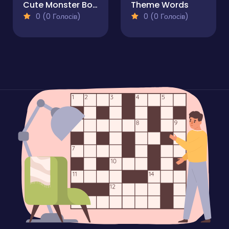
Cute Monster Bond
Theme Words
0 (0 Голосів)
0 (0 Голосів)