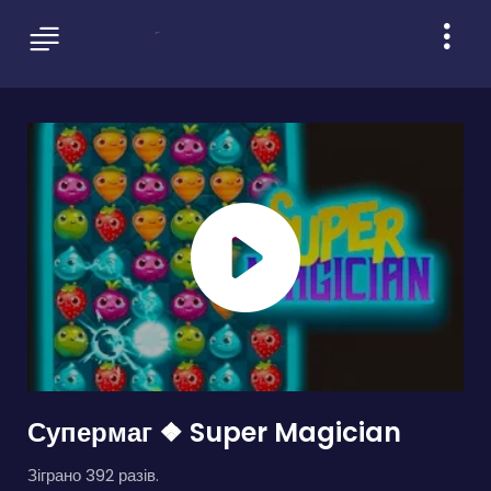
Супермаг ❖ Super Magician
Зіграно 392 разів.