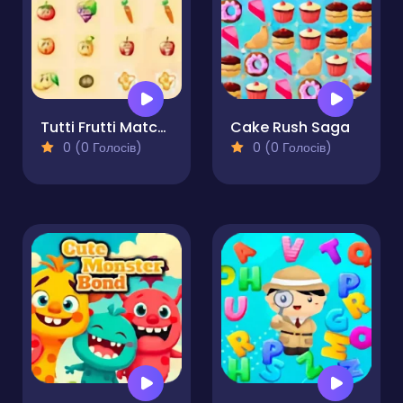
Tutti Frutti Match Game - Matching Puzzle
Cake Rush Saga
0 (0 Голосів)
0 (0 Голосів)