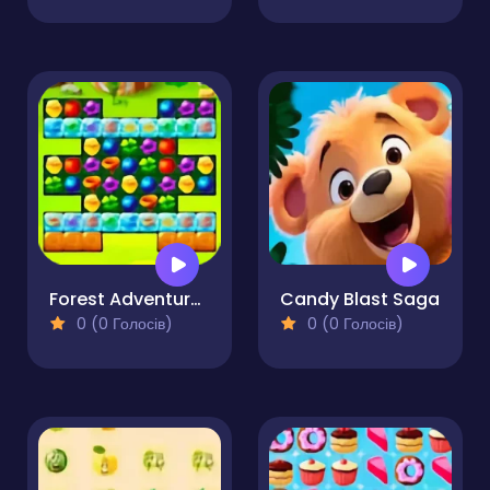
Forest Adventure Match 3
Candy Blast Saga
0 (0 Голосів)
0 (0 Голосів)