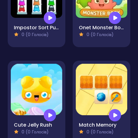
Impostor Sort Puzzle
Onet Monster Book
0 (0 Голосів)
0 (0 Голосів)
Cute Jelly Rush
Match Memory
0 (0 Голосів)
0 (0 Голосів)