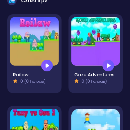
Схожі ігри
Roilaw
Gozu Adventures
0 (0 Голосів)
0 (0 Голосів)