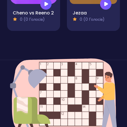
Cheno vs Reeno 2
Jezaa
0 (0 Голосів)
0 (0 Голосів)