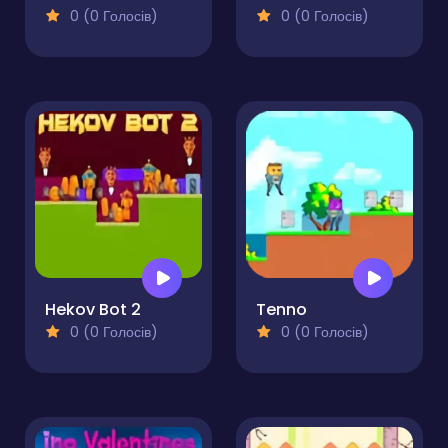
0 (0 Голосів)
0 (0 Голосів)
Hekov Bot 2
Tenno
0 (0 Голосів)
0 (0 Голосів)