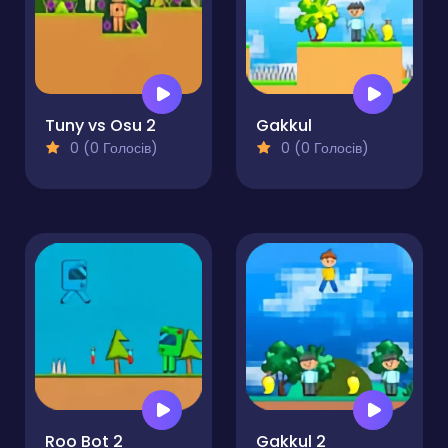
Tuny vs Osu 2
Gakkul
0 (0 Голосів)
0 (0 Голосів)
Roo Bot 2
Gakkul 2