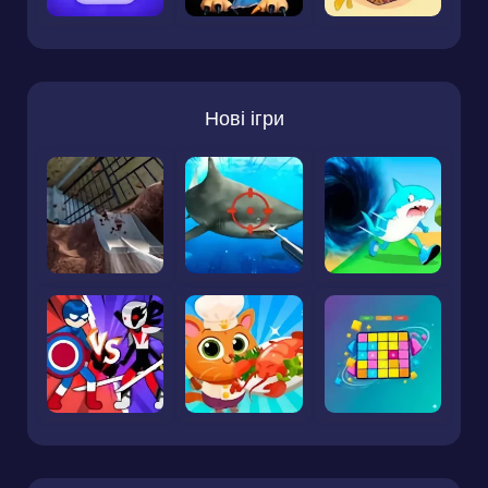
Нові ігри