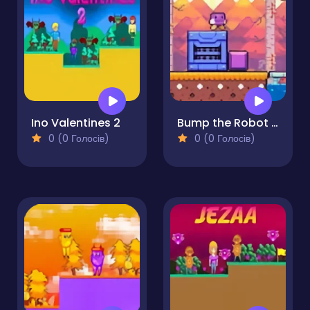
Ino Valentines 2
Bump the Robot Adventure
0 (0 Голосів)
0 (0 Голосів)