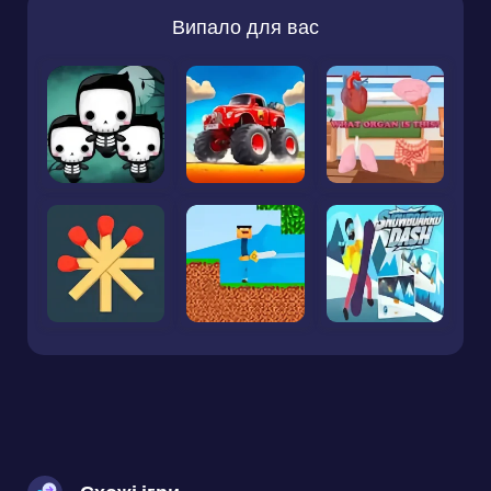
Випало для вас