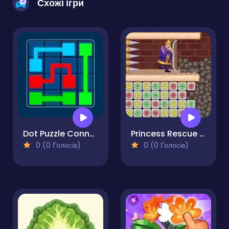
Схожі ігри
Dot Puzzle Connect the Dots
Princess Rescue Fruit Connect
0 (0 Голосів)
0 (0 Голосів)