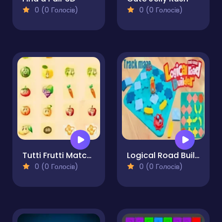
0 (0 Голосів)
0 (0 Голосів)
Tutti Frutti Match Game - Matching Puzzle
Logical Road Builder
0 (0 Голосів)
0 (0 Голосів)