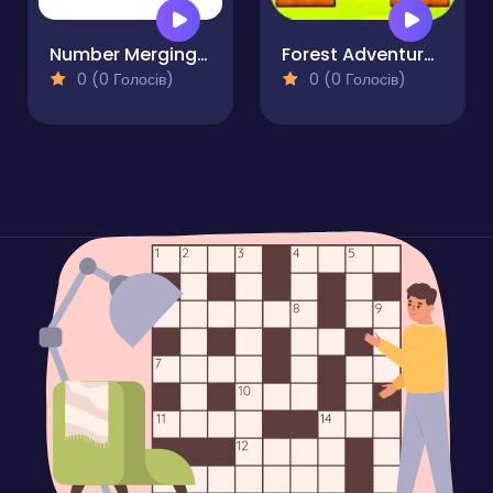
Number Merging Challenge
Forest Adventure Match 3
0 (0 Голосів)
0 (0 Голосів)