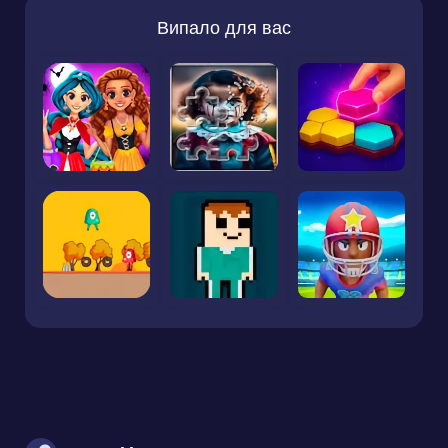
Випало для вас