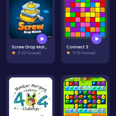
Screw Drop Match
Connect 3
0 (0 Голосів)
0 (0 Голосів)