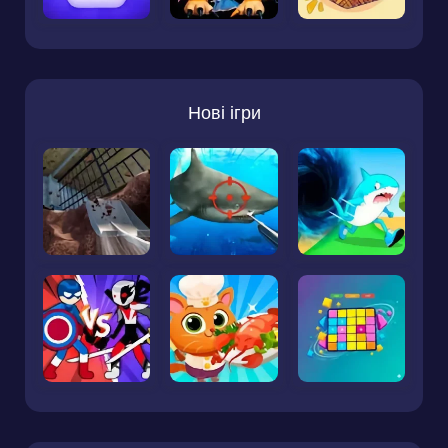
Нові ігри