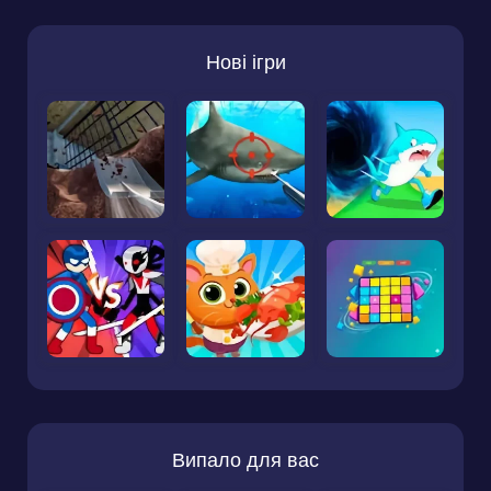
Нові ігри
Випало для вас