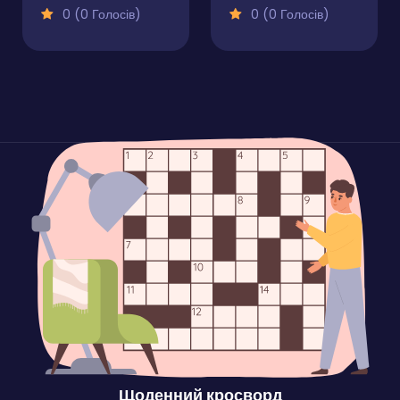
0 (0 Голосів)
0 (0 Голосів)
Щоденний кросворд