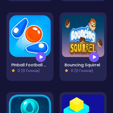
Pinball Football Champion
Bouncing Squirrel
0 (0 Голосів)
0 (0 Голосів)