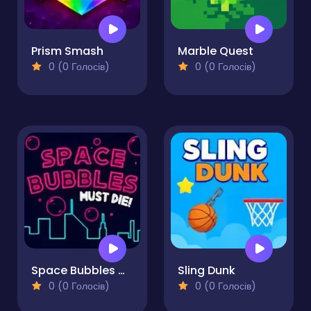
Prism Smash
Marble Quest
0 (0 Голосів)
0 (0 Голосів)
Space Bubbles Must Die!
Sling Dunk
0 (0 Голосів)
0 (0 Голосів)