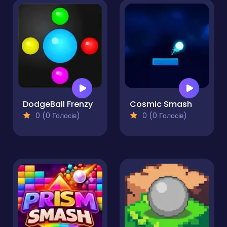
DodgeBall Frenzy
Cosmic Smash
0 (0 Голосів)
0 (0 Голосів)