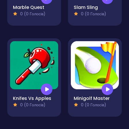
Marble Quest
Slam Sling
0 (0 Голосів)
0 (0 Голосів)
Knifes Vs Apples
Minigolf Master
0 (0 Голосів)
0 (0 Голосів)