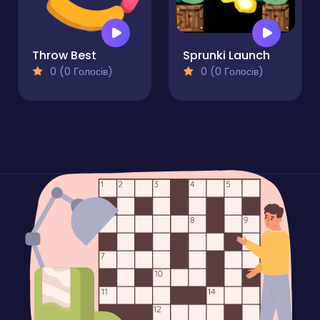
Throw Best
Sprunki Launch
0 (0 Голосів)
0 (0 Голосів)