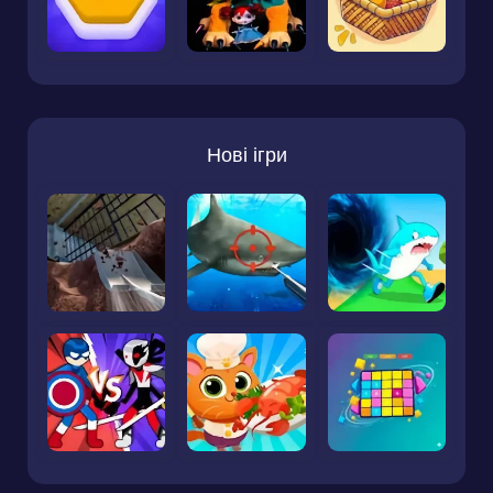
Нові ігри