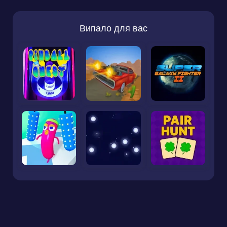
Випало для вас