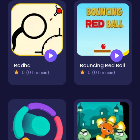
Rodha
Bouncing Red Ball
0 (0 Голосів)
0 (0 Голосів)