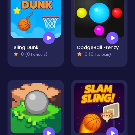
Sling Dunk
DodgeBall Frenzy
0 (0 Голосів)
0 (0 Голосів)