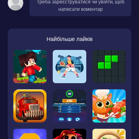
Треба зареєструватися чи увійти, щоб
написати коментар
Найбільше лайків