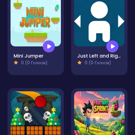
Mini Jumper
Just Left and Right
0 (0 Голосів)
0 (0 Голосів)