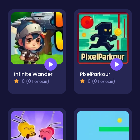
Infinite Wander
PixelParkour
0 (0 Голосів)
0 (0 Голосів)