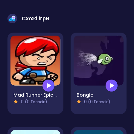
Схожі ігри
Mad Runner Epic Escape
Bongio
0 (0 Голосів)
0 (0 Голосів)