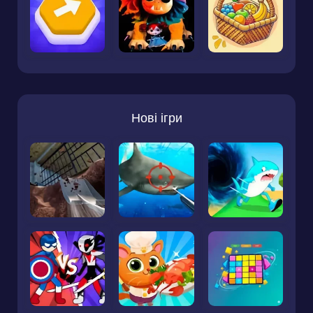
Нові ігри