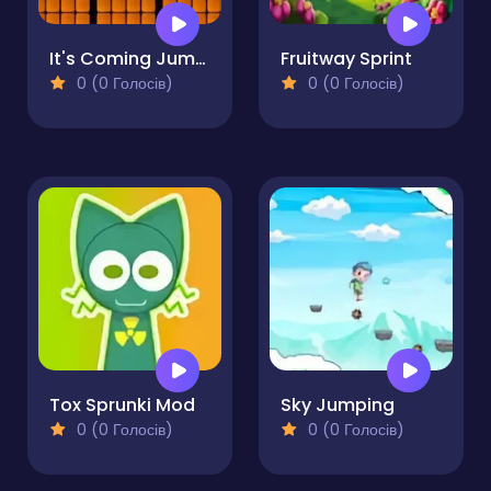
It's Coming Jump!
Fruitway Sprint
0 (0 Голосів)
0 (0 Голосів)
Tox Sprunki Mod
Sky Jumping
0 (0 Голосів)
0 (0 Голосів)