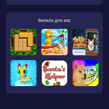
Випало для вас