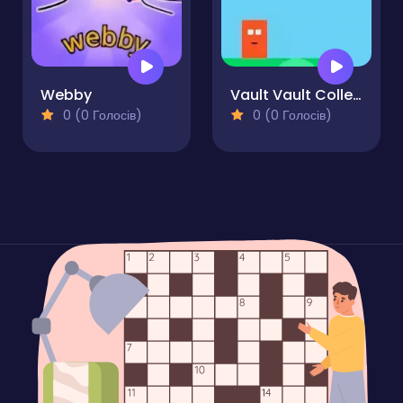
Webby
Vault Vault Collecting Coins
0 (0 Голосів)
0 (0 Голосів)