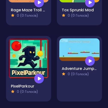
Rage Maze Troll Hardest Platformer
Tox Sprunki Mod
0 (0 Голосів)
0 (0 Голосів)
Adventure Jumper
0 (0 Голосів)
PixelParkour
0 (0 Голосів)