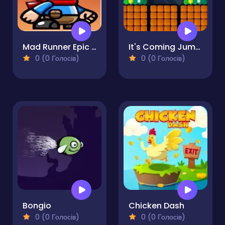
Mad Runner Epic Escape
It's Coming Jump!
0 (0 Голосів)
0 (0 Голосів)
Bongio
Chicken Dash
0 (0 Голосів)
0 (0 Голосів)