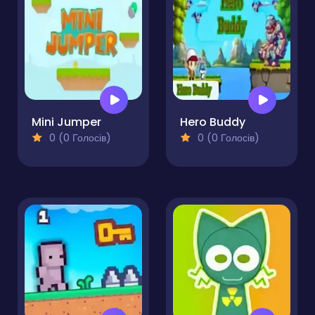
Mini Jumper
Hero Buddy
0 (0 Голосів)
0 (0 Голосів)