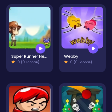
Super Runner Henry
Webby
0 (0 Голосів)
0 (0 Голосів)