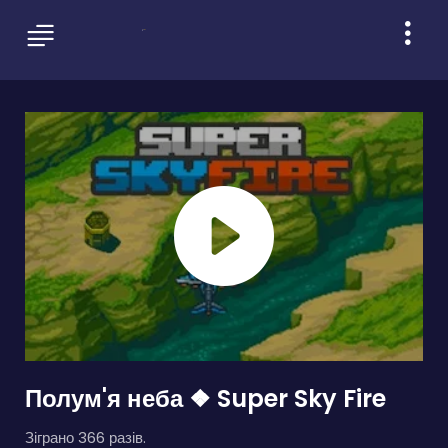
Полум'я неба ❖ Super Sky Fire
Зіграно 366 разів.