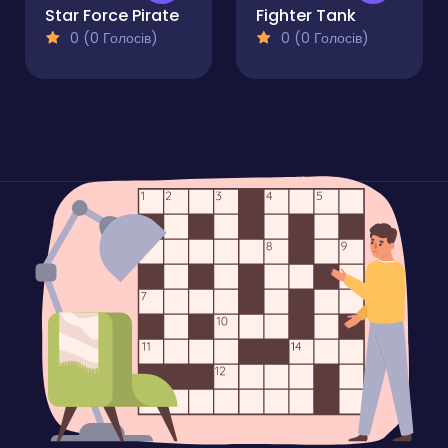
Star Force Pirate
Fighter Tank
0 (0 Голосів)
0 (0 Голосів)