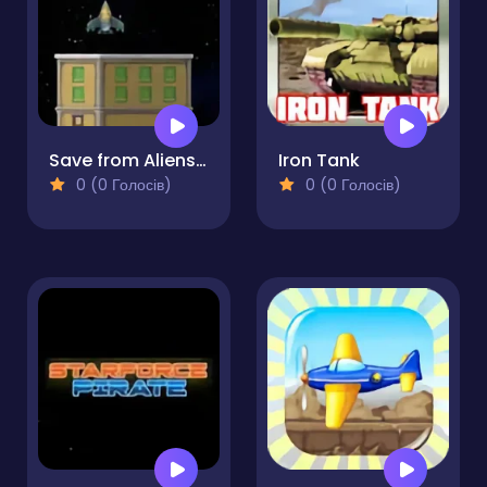
Save from Aliens III
Iron Tank
0 (0 Голосів)
0 (0 Голосів)