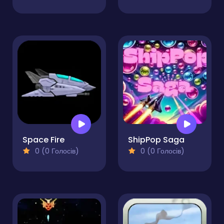
Space Fire
ShipPop Saga
0 (0 Голосів)
0 (0 Голосів)