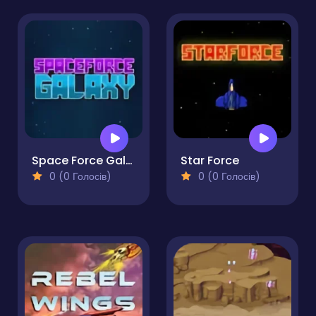
Space Force Galaxy
Star Force
0 (0 Голосів)
0 (0 Голосів)