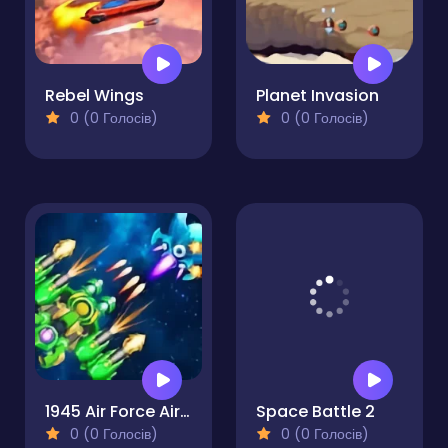
Rebel Wings
Planet Invasion
0 (0 Голосів)
0 (0 Голосів)
1945 Air Force Airplane
Space Battle 2
0 (0 Голосів)
0 (0 Голосів)