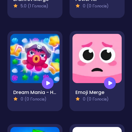
5.0 (1 Голосів)
0 (0 Голосів)
Dream Mania - Happy Match
Emoji Merge
0 (0 Голосів)
0 (0 Голосів)