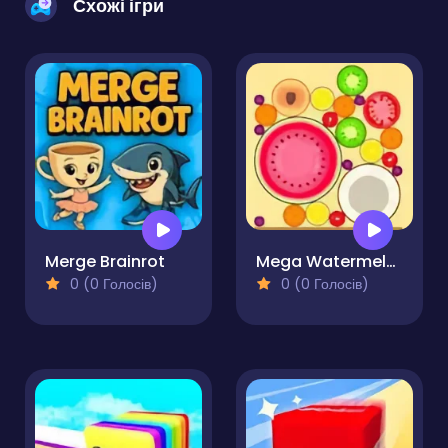
Схожі ігри
Merge Brainrot
Mega Watermelon Merge
0 (0 Голосів)
0 (0 Голосів)