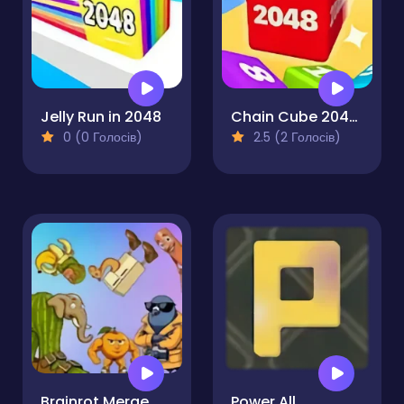
Jelly Run in 2048
Chain Cube 2048 3D
0 (0 Голосів)
2.5 (2 Голосів)
Brainrot Merge
Power All