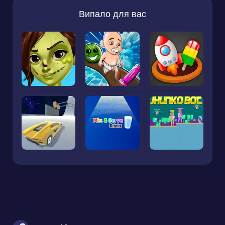
Випало для вас