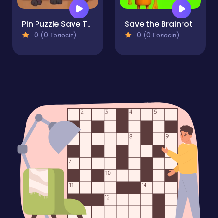
Pin Puzzle Save The Sheep
Save the Brainrot
0 (0 Голосів)
0 (0 Голосів)