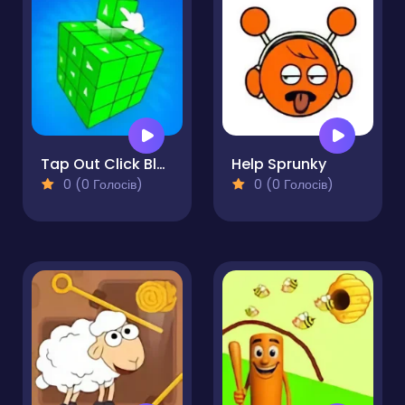
Tap Out Click Blocks Away
Help Sprunky
0 (0 Голосів)
0 (0 Голосів)