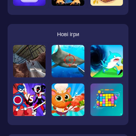
Нові ігри