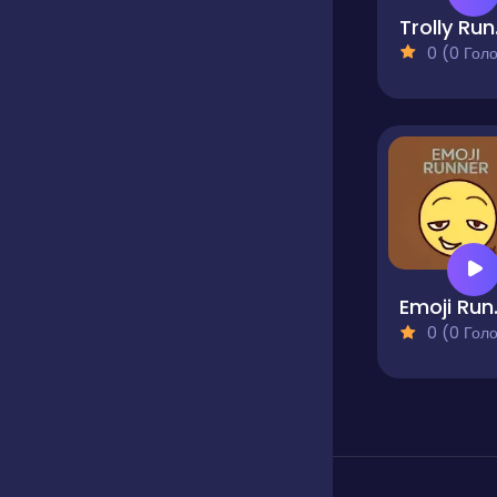
Tr
0 (0 Голосів
Emo
0 (0 Голосів