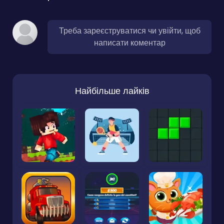
Треба зареєструватися чи увійти, щоб
написати коментар
Найбільше лайків