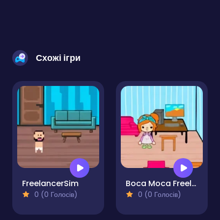
Схожі ігри
FreelancerSim
Boca Moca Freelancer
0 (0 Голосів)
0 (0 Голосів)