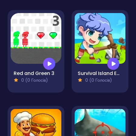
Red and Green 3
Survival Island EVO
0 (0 Голосів)
0 (0 Голосів)