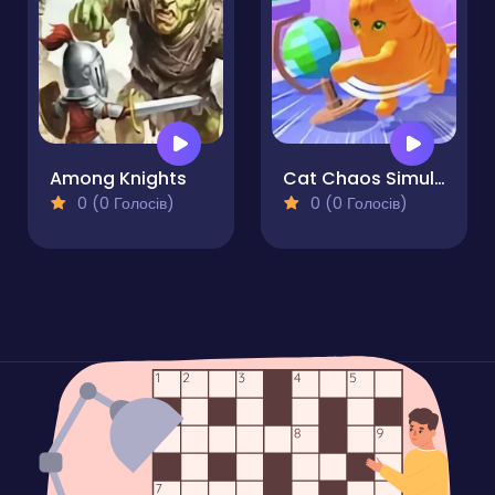
Among Knights
Cat Chaos Simulator
0 (0 Голосів)
0 (0 Голосів)