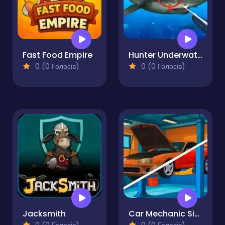
Fast Food Empire
Hunter Underwater Spearfishing
0 (0 Голосів)
0 (0 Голосів)
Jacksmith
Car Mechanic Simulator 2025