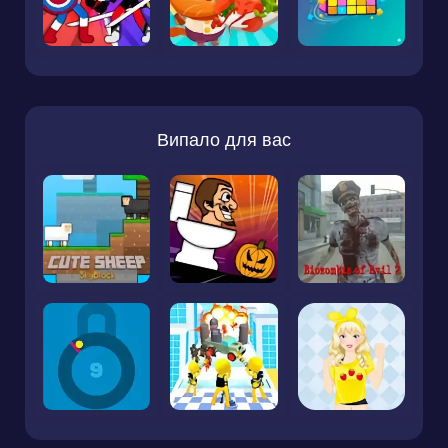
Випало для вас