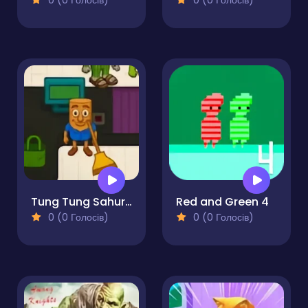
0 (0 Голосів)
0 (0 Голосів)
Tung Tung Sahur Supermarket
Red and Green 4
0 (0 Голосів)
0 (0 Голосів)