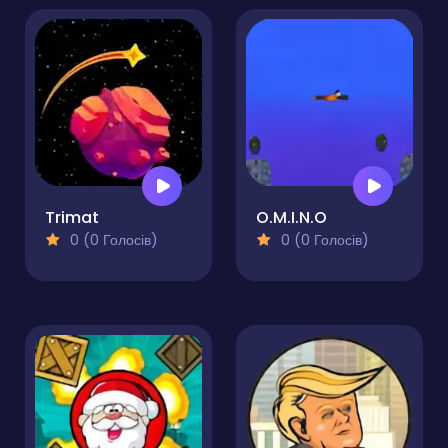
Trimat
O.M.I.N.O
0 (0 Голосів)
0 (0 Голосів)