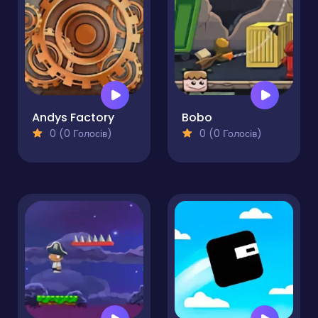
Andys Factory
Bobo
0 (0 Голосів)
0 (0 Голосів)