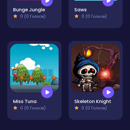
Bunge Jungle
Saws
0 (0 Голосів)
0 (0 Голосів)
Miss Tuna
Skeleton Knight
0 (0 Голосів)
0 (0 Голосів)