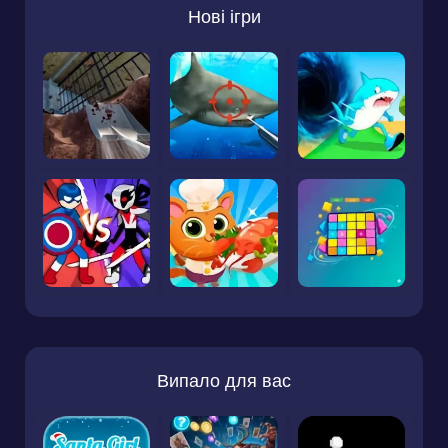
Нові ігри
Випало для вас