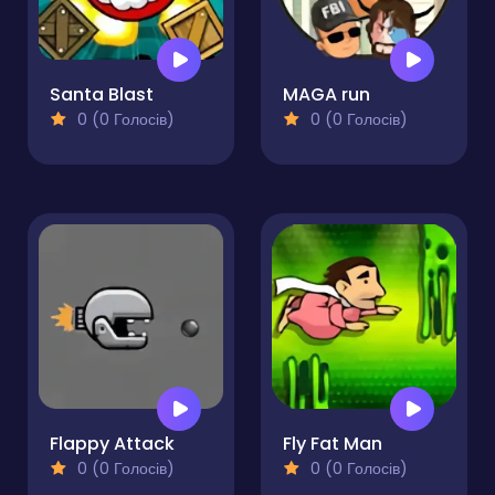
Santa Blast
MAGA run
0 (0 Голосів)
0 (0 Голосів)
Flappy Attack
Fly Fat Man
0 (0 Голосів)
0 (0 Голосів)