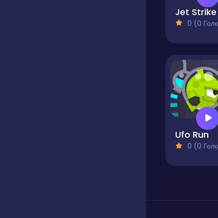
Jet Strike
0 (0 Голосів
Ufo Run
0 (0 Голосів