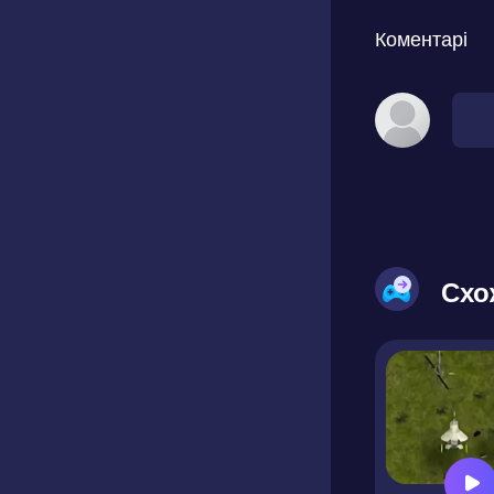
Коментарі
Схо