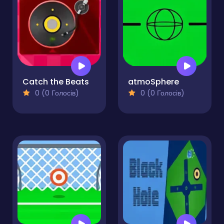
Catch the Beats
atmoSphere
0 (0 Голосів)
0 (0 Голосів)