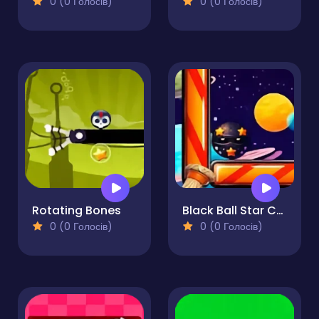
0 (0 Голосів)
0 (0 Голосів)
Rotating Bones
Black Ball Star Chaser
0 (0 Голосів)
0 (0 Голосів)