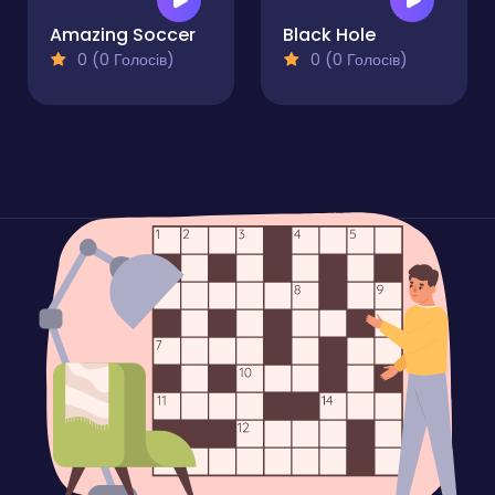
Amazing Soccer
Black Hole
0 (0 Голосів)
0 (0 Голосів)