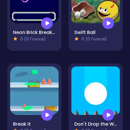
Neon Brick Breaker
Swift Ball
0 (0 Голосів)
0 (0 Голосів)
Break It
Don't Drop the White Ball 2