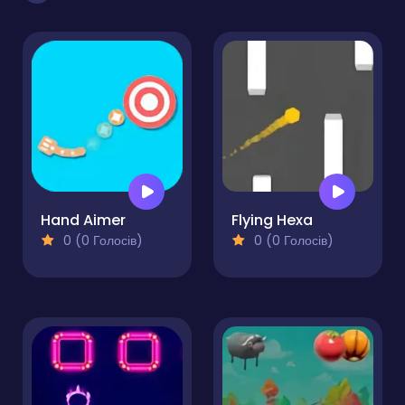
Hand Aimer
Flying Hexa
0 (0 Голосів)
0 (0 Голосів)