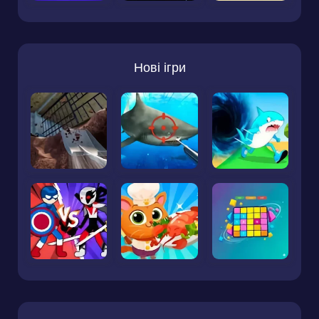
Нові ігри