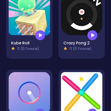
Kube Roll
Crazy Pong 2
0 (0 Голосів)
0 (0 Голосів)