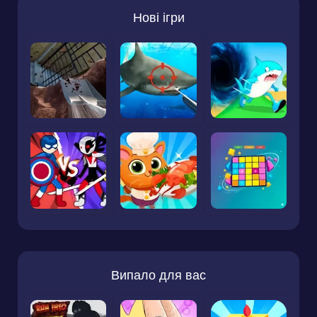
Нові ігри
Випало для вас