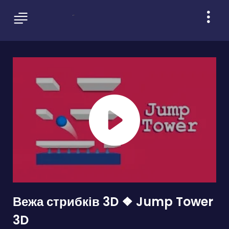
Вежа стрибків 3D ❖ Jump Tower
3D