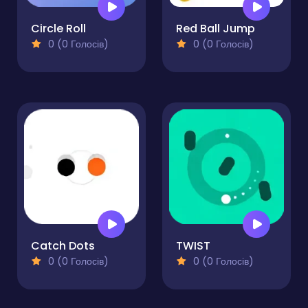
Circle Roll
Red Ball Jump
0 (0 Голосів)
0 (0 Голосів)
Catch Dots
TWIST
0 (0 Голосів)
0 (0 Голосів)