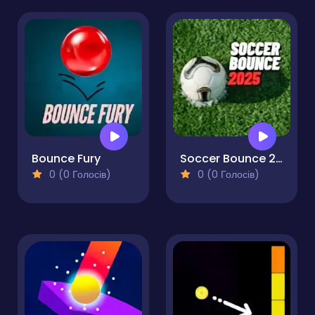
Bounce Fury
Soccer Bounce 2025
0 (0 Голосів)
0 (0 Голосів)