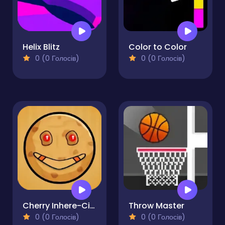
Helix Blitz
Color to Color
0 (0 Голосів)
0 (0 Голосів)
Cherry Inhere-Circle Pong King
Throw Master
0 (0 Голосів)
0 (0 Голосів)