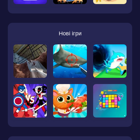
Нові ігри