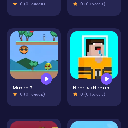
0 (0 Голосів)
0 (0 Голосів)
Maxoo 2
Noob vs Hacker Diver Suit
0 (0 Голосів)
0 (0 Голосів)