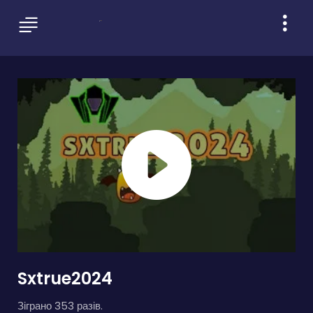
Sxtrue2024
Зіграно 353 разів.