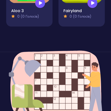
Aloo 3
Fairyland
0 (0 Голосів)
0 (0 Голосів)