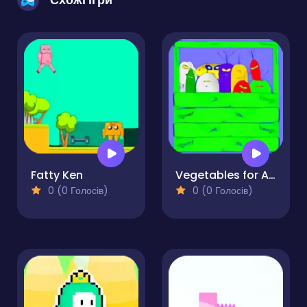
Fatty Ken
Vegetables for Aliens
0 (0 Голосів)
0 (0 Голосів)