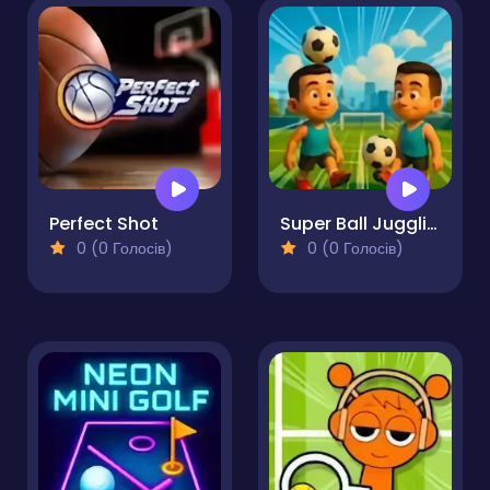
Perfect Shot
Super Ball Juggling Remix
0 (0 Голосів)
0 (0 Голосів)