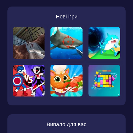
Нові ігри
Випало для вас