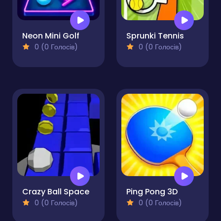
Neon Mini Golf
Sprunki Tennis
0 (0 Голосів)
0 (0 Голосів)
Crazy Ball Space
Ping Pong 3D
0 (0 Голосів)
0 (0 Голосів)