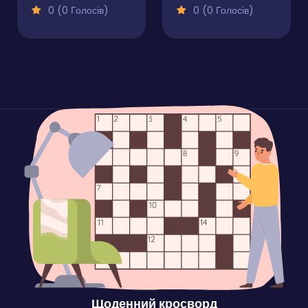
0 (0 Голосів)
0 (0 Голосів)
Щоденний кросворд