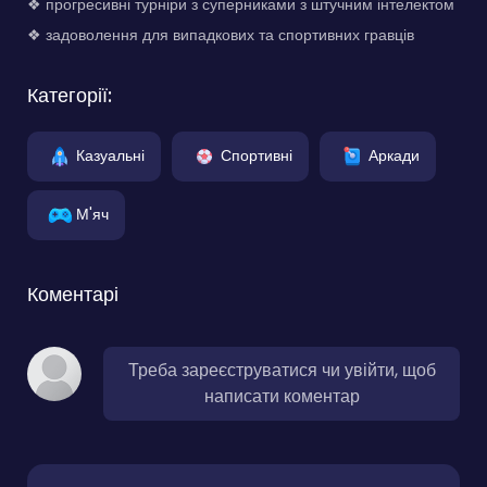
❖ прогресивні турніри з суперниками з штучним інтелектом
❖ задоволення для випадкових та спортивних гравців
Категорії:
Казуальні
Спортивні
Аркади
М'яч
Коментарі
Треба зареєструватися чи увійти, щоб
написати коментар