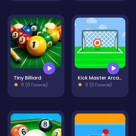
Tiny Billiard
Kick Master Arcade
0 (0 Голосів)
0 (0 Голосів)