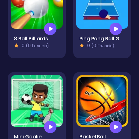
8 Ball Billiards
Ping Pong Ball Game Online
0 (0 Голосів)
0 (0 Голосів)
Mini Goalie
BasketBall