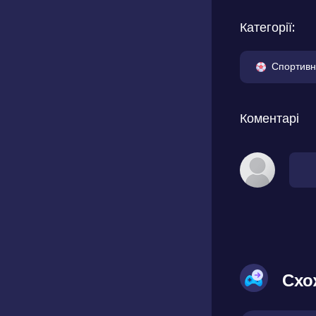
Категорії:
Спортивн
Коментарі
Схо