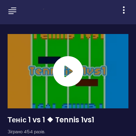
Теніс 1 vs 1 ❖ Tennis 1vs1
Зіграно 454 разів.