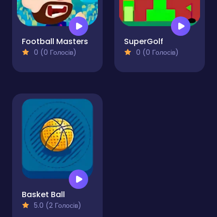
Football Masters
SuperGolf
0 (0 Голосів)
0 (0 Голосів)
Basket Ball
5.0 (2 Голосів)