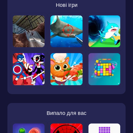
Нові ігри
Випало для вас