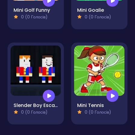
Mini Golf Funny
Mini Goalie
0 (0 Голосів)
0 (0 Голосів)
Slender Boy Escape Robbie
Mini Tennis
0 (0 Голосів)
0 (0 Голосів)