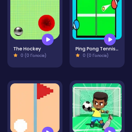
The Hockey
Ping Pong Tennis Table 2D
0 (0 Голосів)
0 (0 Голосів)