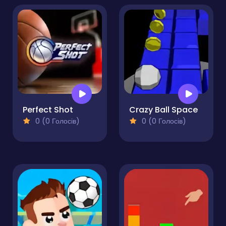
Perfect Shot
Crazy Ball Space
0 (0 Голосів)
0 (0 Голосів)