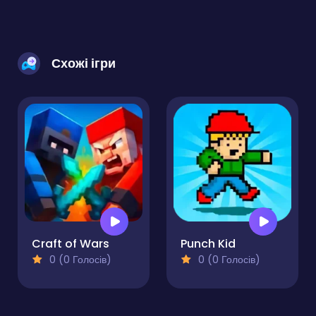
Схожі ігри
Craft of Wars
Punch Kid
0 (0 Голосів)
0 (0 Голосів)