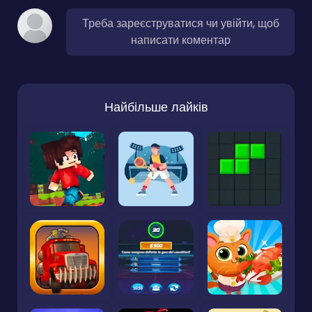
Треба зареєструватися чи увійти, щоб
написати коментар
Найбільше лайків