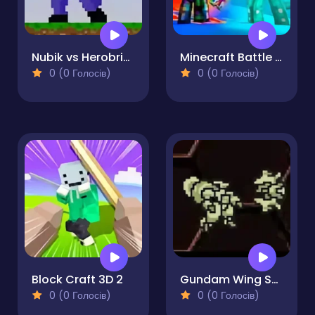
Nubik vs Herobrin's Army
Minecraft Battle Party
0 (0 Голосів)
0 (0 Голосів)
Block Craft 3D 2
Gundam Wing Space Emperor
0 (0 Голосів)
0 (0 Голосів)