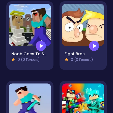
Noob Goes To Skibidi Toilet School
Fight Bros
0 (0 Голосів)
0 (0 Голосів)