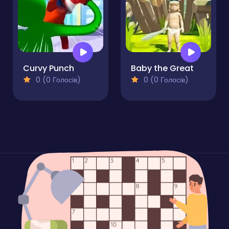
Curvy Punch
Baby the Great
0 (0 Голосів)
0 (0 Голосів)