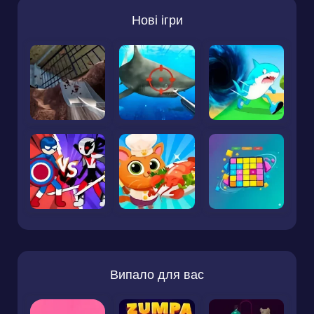
Нові ігри
Випало для вас