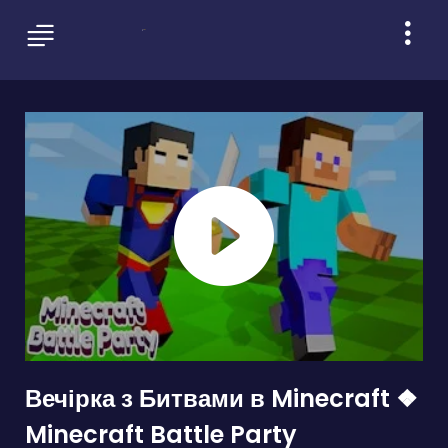
Вечірка з Битвами в Minecraft ❖
Minecraft Battle Party