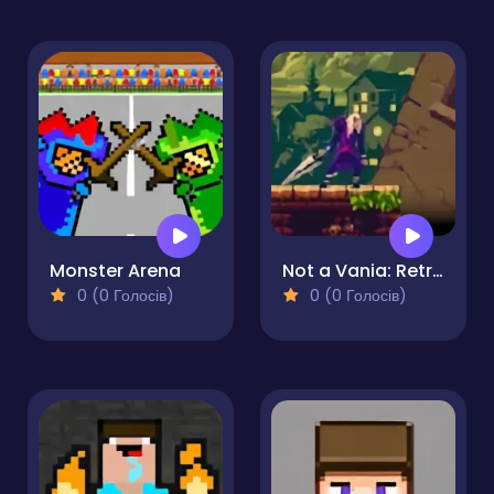
Monster Arena
Not a Vania: Retro Sword Quest
0 (0 Голосів)
0 (0 Голосів)