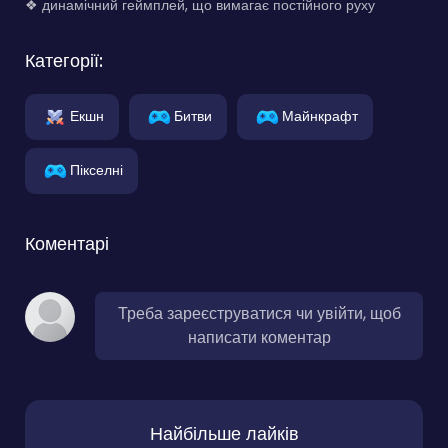
❖ динамічний геймплей, що вимагає постійного руху
Категорії:
Екшн
Битви
Майнкрафт
Пікселні
Коментарі
Треба зареєструватися чи увійти, щоб
написати коментар
Найбільше лайків