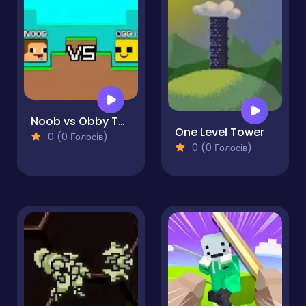
Noob vs Obby Two-Player
One Level Tower
0 (0 Голосів)
0 (0 Голосів)