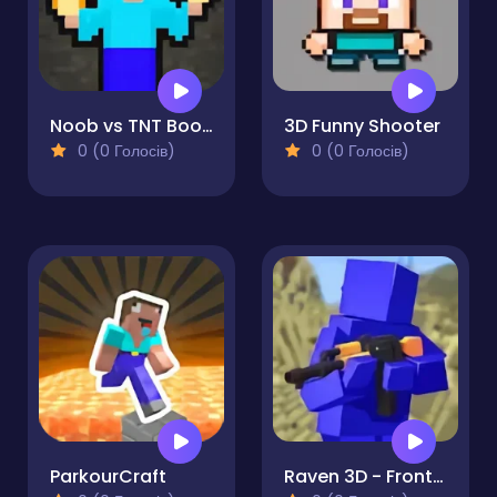
Noob vs TNT Boom
3D Funny Shooter
0 (0 Голосів)
0 (0 Голосів)
ParkourCraft
Raven 3D - Front Line