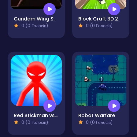
Gundam Wing Space Emperor
Block Craft 3D 2
0 (0 Голосів)
0 (0 Голосів)
Red Stickman vs Monster School
Robot Warfare
0 (0 Голосів)
0 (0 Голосів)