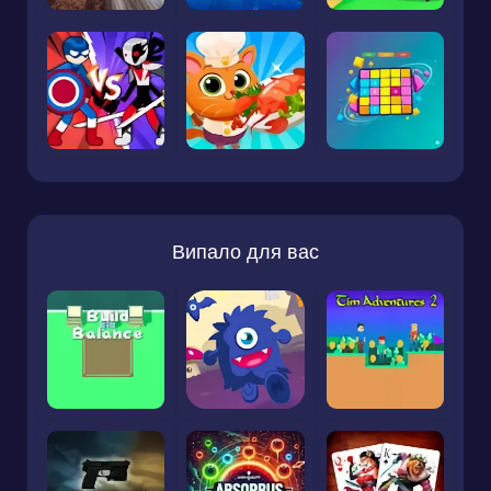
Випало для вас