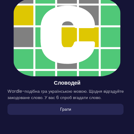
Словодей
Wordle-подібна гра українською мовою. Щодня відгадуйте
закодоване слово. У вас 6 спроб вгадати слово.
Грати