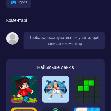
Зброя
Коментарі
Треба зареєструватися чи увійти, щоб
написати коментар
Найбільше лайків