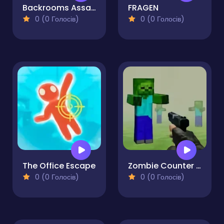
Backrooms Assault
FRAGEN
0 (0 Голосів)
0 (0 Голосів)
The Office Escape
Zombie Counter Craft
0 (0 Голосів)
0 (0 Голосів)