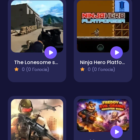
The Lonesome shooter - A Father's Retribution
Ninja Hero Platformer
0 (0 Голосів)
0 (0 Голосів)