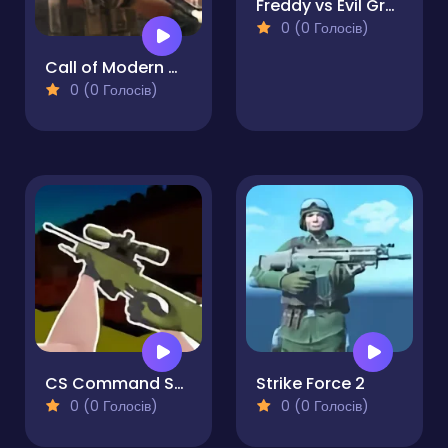
Freddy vs Evil Granny Shooter Rush
0 (0 Голосів)
Call of Modern World War
0 (0 Голосів)
CS Command Snipers
Strike Force 2
0 (0 Голосів)
0 (0 Голосів)