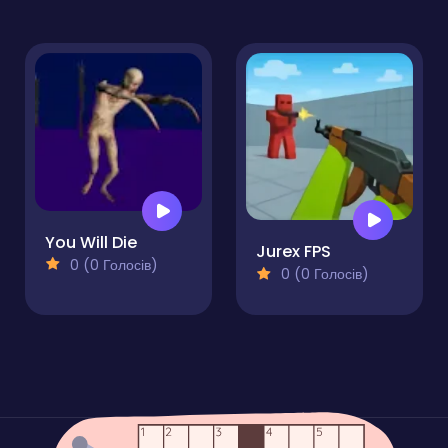
You Will Die
Jurex FPS
0 (0 Голосів)
0 (0 Голосів)