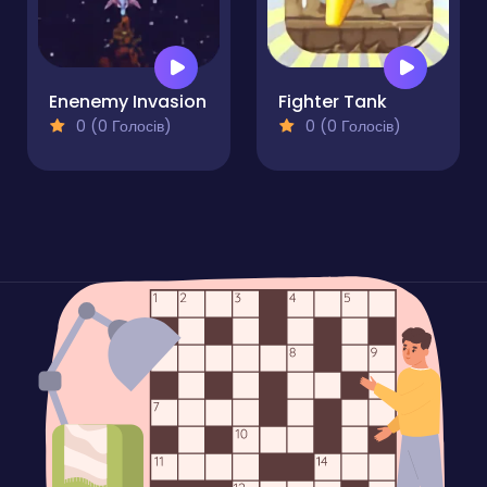
Enenemy Invasion
Fighter Tank
0 (0 Голосів)
0 (0 Голосів)