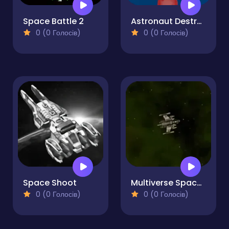
Space Battle 2
Astronaut Destroyer
0 (0 Голосів)
0 (0 Голосів)
Space Shoot
Multiverse Space War
0 (0 Голосів)
0 (0 Голосів)