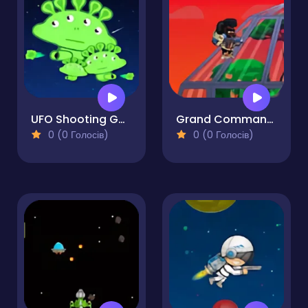
UFO Shooting Game
Grand Commander
0 (0 Голосів)
0 (0 Голосів)