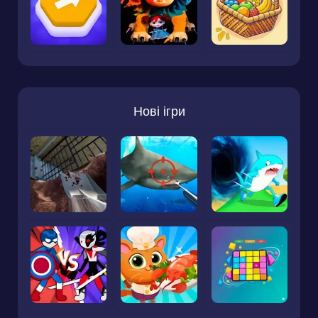
Нові ігри