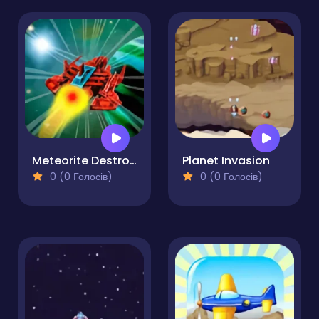
Meteorite Destroyer
Planet Invasion
0 (0 Голосів)
0 (0 Голосів)