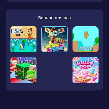
Випало для вас