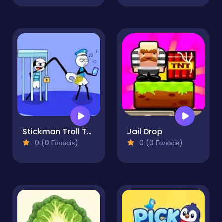
Stickman Troll Thief Puzzle
Jail Drop
0 (0 Голосів)
0 (0 Голосів)