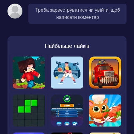
Треба зареєструватися чи увійти, щоб
написати коментар
Найбільше лайків