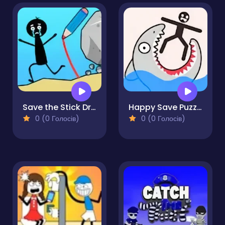
Save the Stick Draw Line
Happy Save Puzzle
0 (0 Голосів)
0 (0 Голосів)