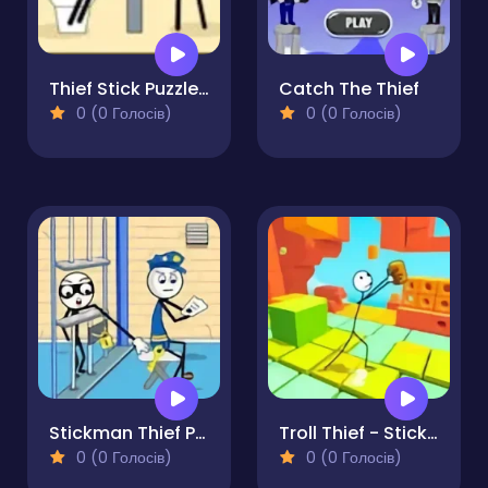
Thief Stick Puzzle Man Escape
Catch The Thief
0 (0 Голосів)
0 (0 Голосів)
Stickman Thief Puzzle
Troll Thief - Stickman
0 (0 Голосів)
0 (0 Голосів)