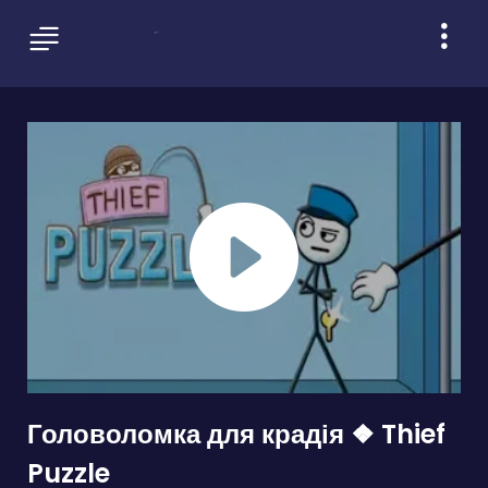
Головоломка для крадія ❖ Thief
Puzzle