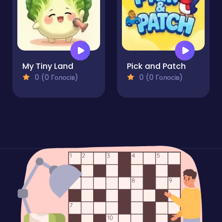
My Tiny Land
Pick and Patch
0 (0 Голосів)
0 (0 Голосів)