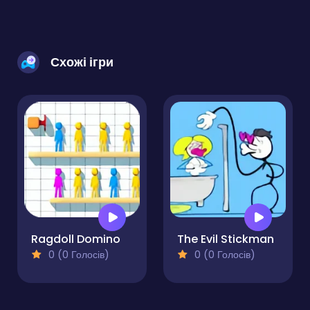
Схожі ігри
Ragdoll Domino
The Evil Stickman
0 (0 Голосів)
0 (0 Голосів)