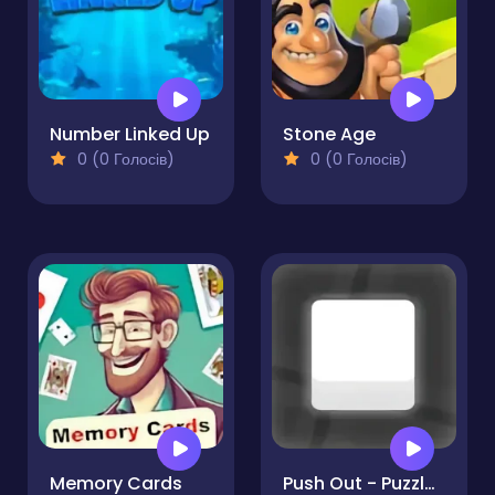
Number Linked Up
Stone Age
0 (0 Голосів)
0 (0 Голосів)
Memory Cards
Push Out - Puzzle Adventure