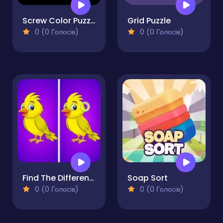
Screw Color Puzzle
Grid Puzzle
0 (0 Голосів)
0 (0 Голосів)
Find The Differences - Find It
Soap Sort
0 (0 Голосів)
0 (0 Голосів)