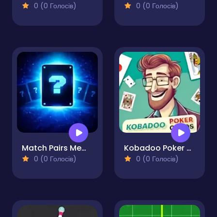
0 (0 Голосів)
0 (0 Голосів)
Match Pairs Memory Challenge
Kobadoo Poker Cards
0 (0 Голосів)
0 (0 Голосів)