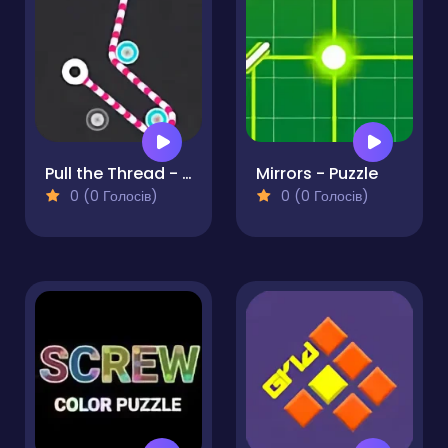
Pull the Thread - Puzzle
Mirrors - Puzzle
0 (0 Голосів)
0 (0 Голосів)