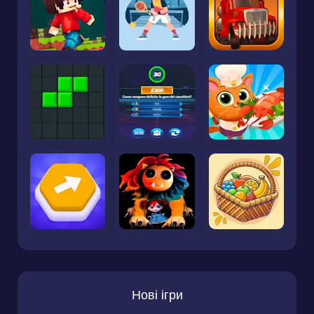
Нові ігри