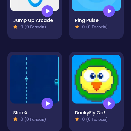
Jump Up Arcade
Ring Pulse
0 (0 Голосів)
0 (0 Голосів)
SlideX
DuckyFly Go!
0 (0 Голосів)
0 (0 Голосів)