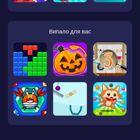
Випало для вас