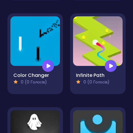
Color Changer
Infinite Path
0 (0 Голосів)
0 (0 Голосів)