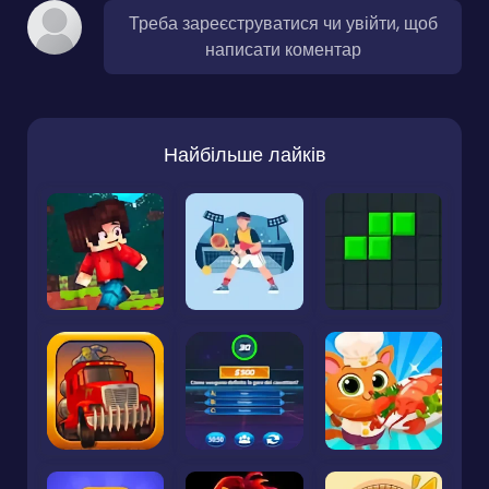
Треба зареєструватися чи увійти, щоб
написати коментар
Найбільше лайків