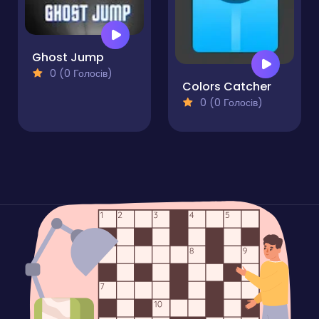
Ghost Jump
0 (0 Голосів)
Colors Catcher
0 (0 Голосів)