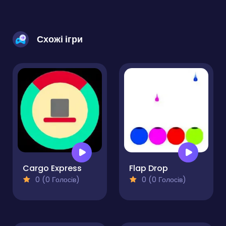
Схожі ігри
Cargo Express
Flap Drop
0 (0 Голосів)
0 (0 Голосів)