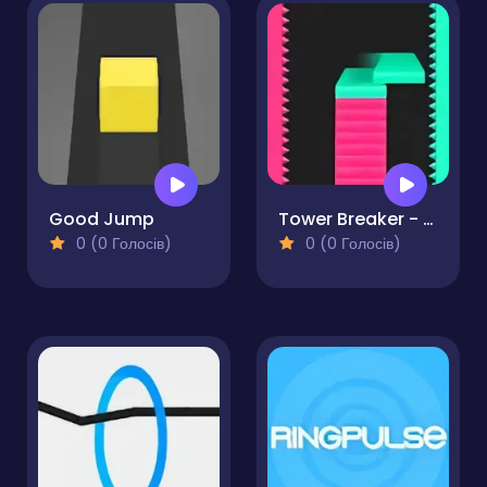
Good Jump
Tower Breaker - Destroy Tower
0 (0 Голосів)
0 (0 Голосів)