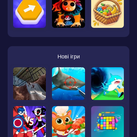
Нові ігри