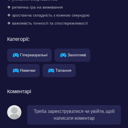
❖ ритмічна гра на виживання
❖ зростаюча складність з кожною секундою
❖ важливість точності та спостережливості
Категорії:
Гіперказуальні
Захопливі
Навички
Тапання
Коментарі
Треба зареєструватися чи увійти, щоб
написати коментар