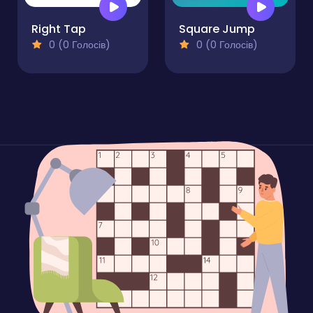
Right Tap
Square Jump
0 (0 Голосів)
0 (0 Голосів)