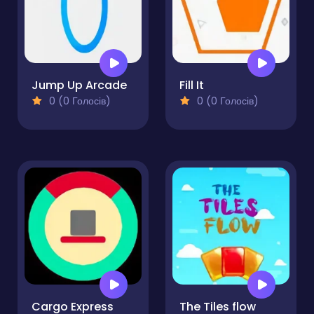
Jump Up Arcade
Fill It
0 (0 Голосів)
0 (0 Голосів)
Cargo Express
The Tiles flow