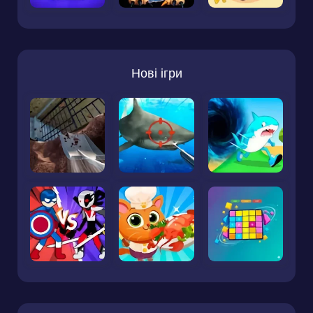
Нові ігри