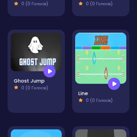
0 (0 Голосів)
0 (0 Голосів)
Ghost Jump
0 (0 Голосів)
Line
0 (0 Голосів)