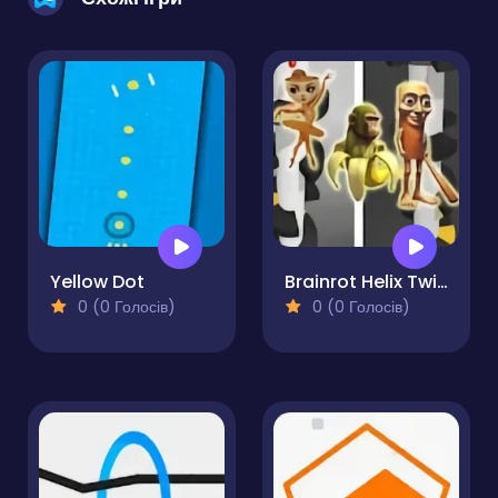
Yellow Dot
Brainrot Helix Twistcore
0 (0 Голосів)
0 (0 Голосів)