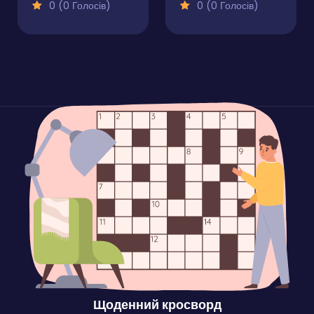
0 (0 Голосів)
0 (0 Голосів)
Щоденний кросворд