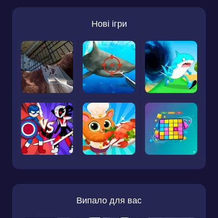
Нові ігри
Випало для вас