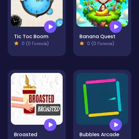
Tic Toc Boom
Banana Quest
0 (0 Голосів)
0 (0 Голосів)
Broasted
Bubbles Arcade