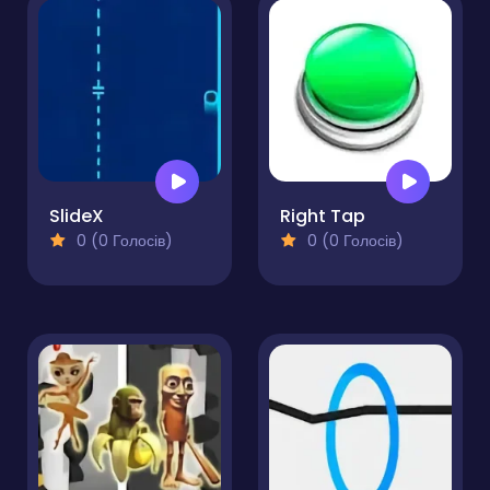
SlideX
Right Tap
0 (0 Голосів)
0 (0 Голосів)