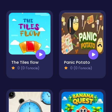
The Tiles flow
Panic Potato
0 (0 Голосів)
0 (0 Голосів)