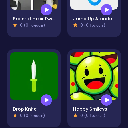
Brainrot Helix Twistcore
Jump Up Arcade
0 (0 Голосів)
0 (0 Голосів)
Drop Knife
Happy Smileys
0 (0 Голосів)
0 (0 Голосів)