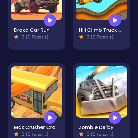
Draka Car Run
Hill Climb Truck Transform Adventure
0 (0 Голосів)
0 (0 Голосів)
Max Crusher Crazy Destruction and Car Crashes
Zombie Derby
0 (0 Голосів)
0 (0 Голосів)