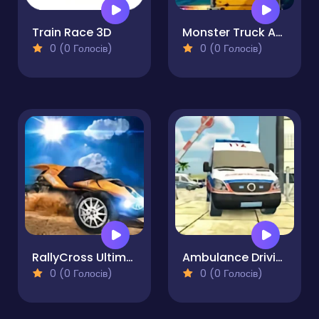
Train Race 3D
Monster Truck Adventure Expedition
0 (0 Голосів)
0 (0 Голосів)
RallyCross Ultimate
Ambulance Driving Simulator
0 (0 Голосів)
0 (0 Голосів)