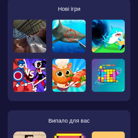
Нові ігри
Випало для вас