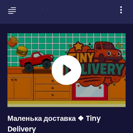
Маленька доставка ❖ Tiny
Delivery