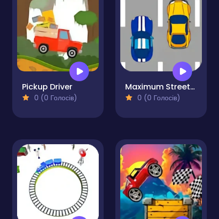
Pickup Driver
Maximum Streets - Drag Race
0 (0 Голосів)
0 (0 Голосів)