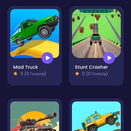
Mad Truck
Stunt Crasher
0 (0 Голосів)
0 (0 Голосів)