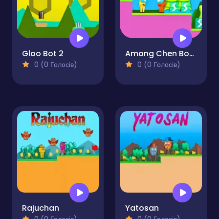
Gloo Bot 2
Among Chen Bots 2
0 (0 Голосів)
0 (0 Голосів)
Rajuchan
Yatosan