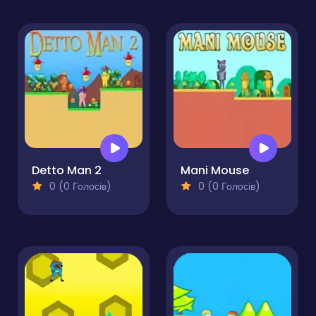
Detto Man 2
Mani Mouse
0 (0 Голосів)
0 (0 Голосів)