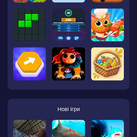
Нові ігри