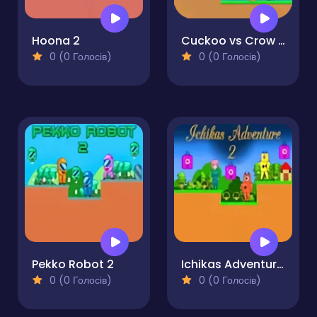
Hoona 2
Cuckoo vs Crow Monster 2
0 (0 Голосів)
0 (0 Голосів)
Pekko Robot 2
Ichikas Adventure 2
0 (0 Голосів)
0 (0 Голосів)