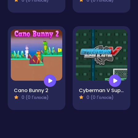
0 (0 Голосів)
0 (0 Голосів)
Cano Bunny 2
Cyberman V Super Blaster
0 (0 Голосів)
0 (0 Голосів)