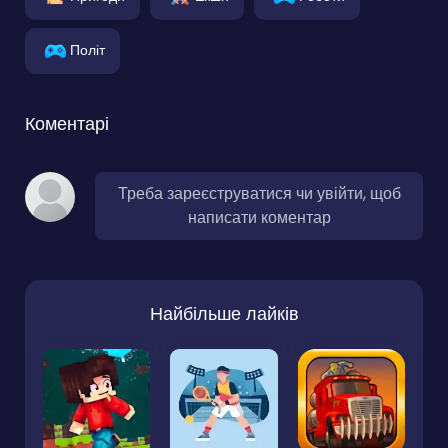
Політ
Коментарі
Треба зареєструватися чи увійти, щоб
написати коментар
Найбільше лайків