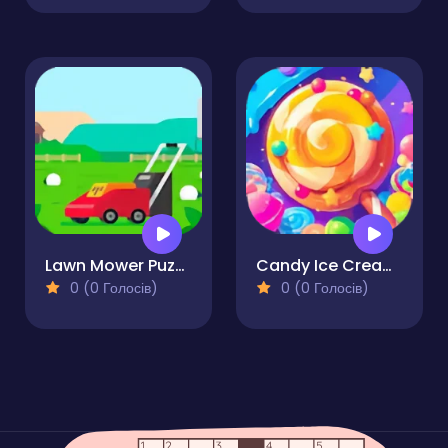
Lawn Mower Puzzle
Candy Ice Cream Crush
0 (0 Голосів)
0 (0 Голосів)