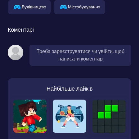
Будівництво
Містобудування
Коментарі
Треба зареєструватися чи увійти, щоб
написати коментар
Найбільше лайків