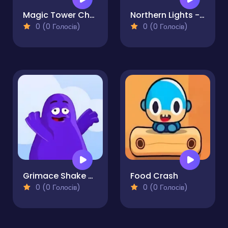
Magic Tower Challenge Your Memory
Northern Lights - The Secret of the Forest
0 (0 Голосів)
0 (0 Голосів)
Grimace Shake Draw and Erase
Food Crash
0 (0 Голосів)
0 (0 Голосів)