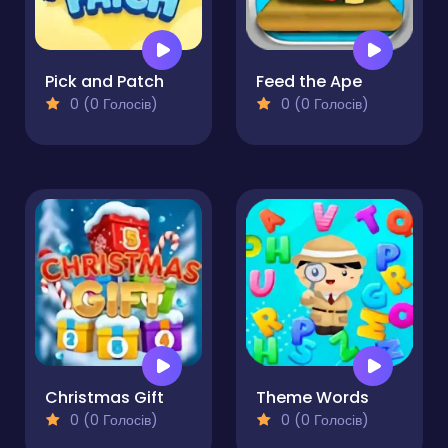
Pick and Patch
Feed the Ape
0 (0 Голосів)
0 (0 Голосів)
Christmas Gift
Theme Words
0 (0 Голосів)
0 (0 Голосів)