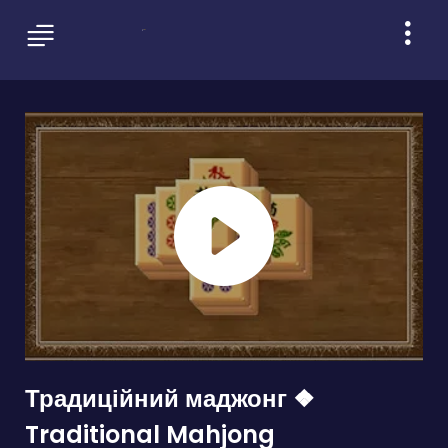
Традиційний маджонг ❖
Traditional Mahjong