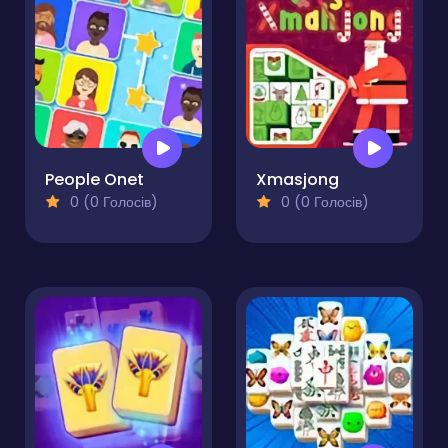
People Onet
Xmasjong
0 (0 Голосів)
0 (0 Голосів)