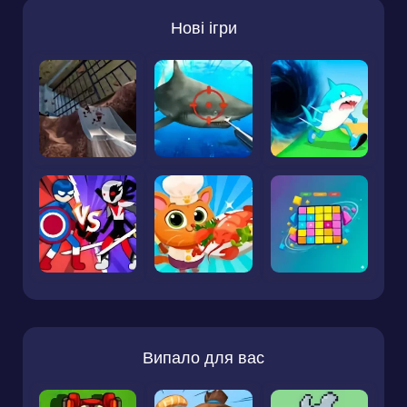
Нові ігри
Випало для вас