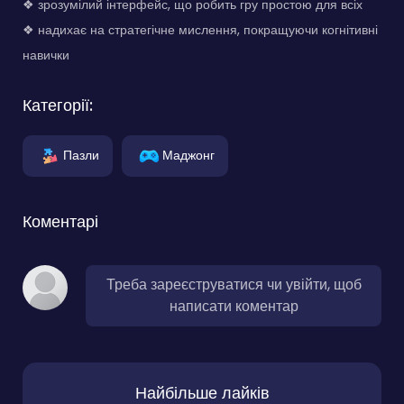
❖ зрозумілий інтерфейс, що робить гру простою для всіх
❖ надихає на стратегічне мислення, покращуючи когнітивні
навички
Категорії:
Пазли
Маджонг
Коментарі
Треба зареєструватися чи увійти, щоб
написати коментар
Найбільше лайків