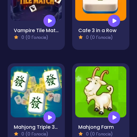
Vampire Tile Match
Cafe 3 in a Row
0 (0 Голосів)
0 (0 Голосів)
Mahjong Triple 3D Tile Match
Mahjong Farm
0 (0 Голосів)
0 (0 Голосів)