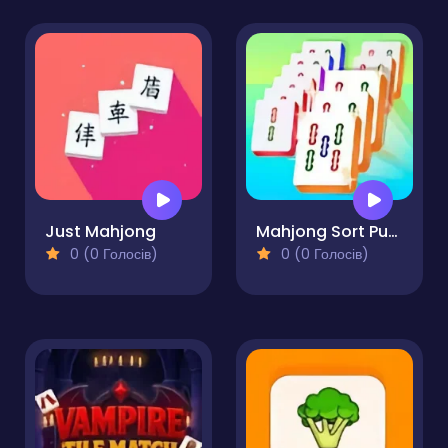
Just Mahjong
Mahjong Sort Puzzle
0 (0 Голосів)
0 (0 Голосів)