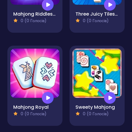
Mahjong Riddles Egypt
Three Juicy Tiles Mahjong
0 (0 Голосів)
0 (0 Голосів)
Mahjong Royal
Sweety Mahjong
0 (0 Голосів)
0 (0 Голосів)