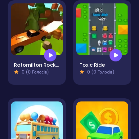
Ratomilton Rocket Car
Toxic Ride
0 (0 Голосів)
0 (0 Голосів)