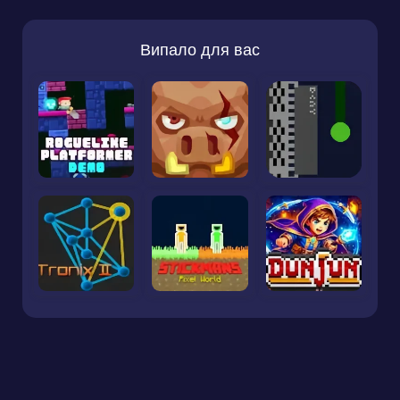
Випало для вас