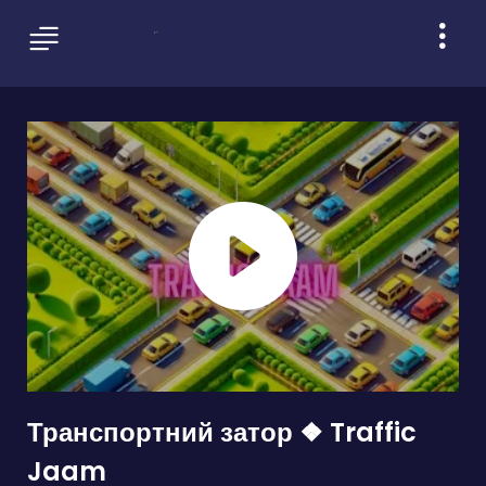
Транспортний затор ❖ Traffic
Jaam