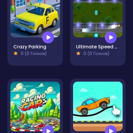
Crazy Parking
Ultimate Speed Racer Road King
0 (0 Голосів)
0 (0 Голосів)