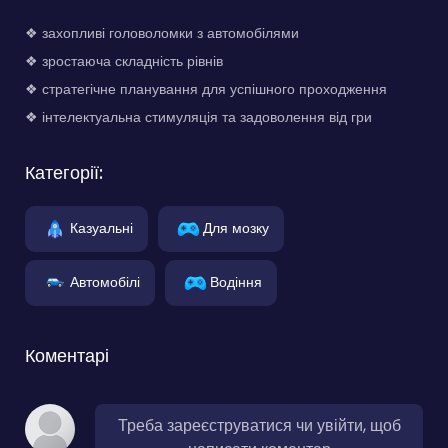
❖ захопливі головоломки з автомобілями
❖ зростаюча складність рівнів
❖ стратегічне планування для успішного проходження
❖ інтелектуальна стимуляція та задоволення від гри
Категорії:
Казуальні
Для мозку
Автомобілі
Водіння
Коментарі
Треба зареєструватися чи увійти, щоб