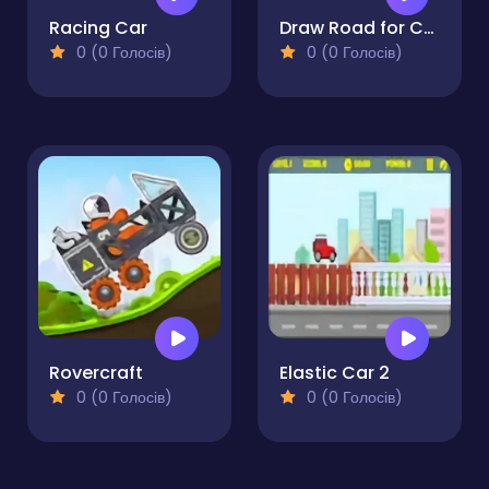
Racing Car
Draw Road for Car
0 (0 Голосів)
0 (0 Голосів)
Rovercraft
Elastic Car 2
0 (0 Голосів)
0 (0 Голосів)