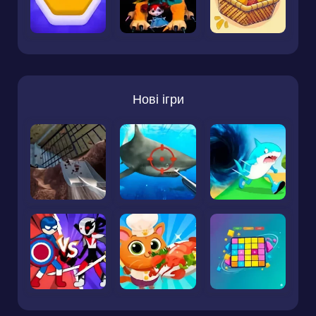
Нові ігри