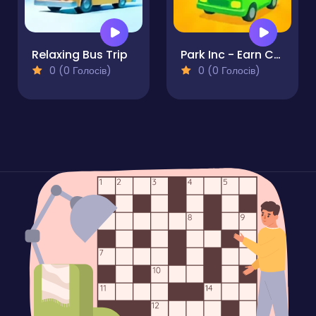
Relaxing Bus Trip
Park Inc - Earn Cash
0 (0 Голосів)
0 (0 Голосів)