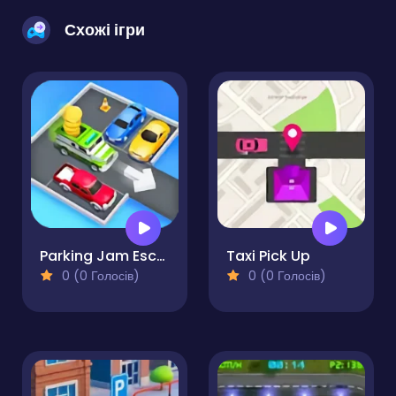
Схожі ігри
Parking Jam Escape
Taxi Pick Up
0 (0 Голосів)
0 (0 Голосів)