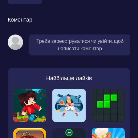
Коментарі
Треба зареєструватися чи увійти, щоб
написати коментар
Найбільше лайків