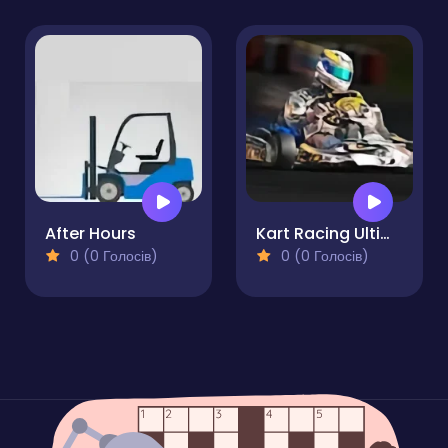
After Hours
Kart Racing Ultimate
0 (0 Голосів)
0 (0 Голосів)