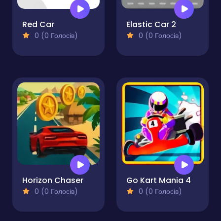
Red Car
Elastic Car 2
0 (0 Голосів)
0 (0 Голосів)
Horizon Chaser
Go Kart Mania 4
0 (0 Голосів)
0 (0 Голосів)