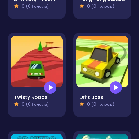
0 (0 Голосів)
0 (0 Голосів)
Twisty Roads
Drift Boss
0 (0 Голосів)
0 (0 Голосів)