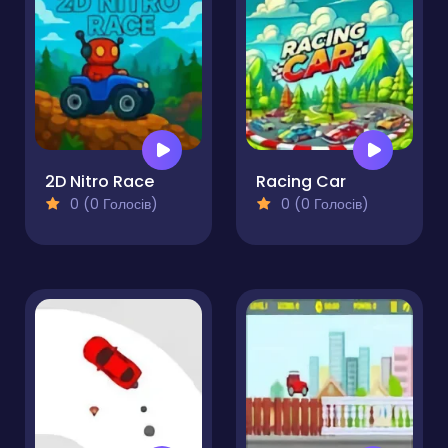
2D Nitro Race
Racing Car
0 (0 Голосів)
0 (0 Голосів)