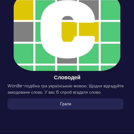
Словодей
Wordle-подібна гра українською мовою. Щодня відгадуйте
закодоване слово. У вас 6 спроб вгадати слово.
Грати