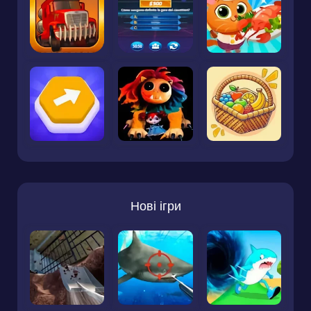
Нові ігри