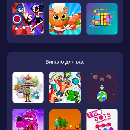
Випало для вас