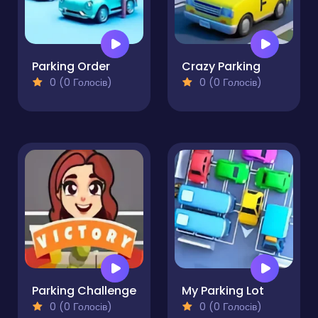
Parking Order
Crazy Parking
0 (0 Голосів)
0 (0 Голосів)
Parking Challenge
My Parking Lot
0 (0 Голосів)
0 (0 Голосів)