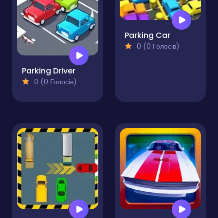
Parking Car
0 (0 Голосів)
Parking Driver
0 (0 Голосів)