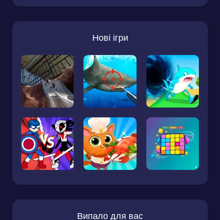
Нові ігри
Випало для вас