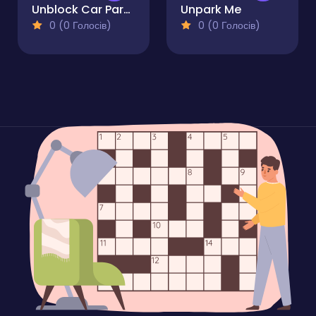
Unblock Car Parking
Unpark Me
0 (0 Голосів)
0 (0 Голосів)