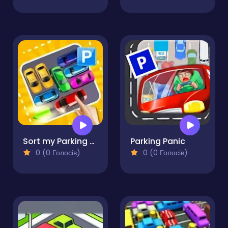
Sort my Parking Area
Parking Panic
0 (0 Голосів)
0 (0 Голосів)