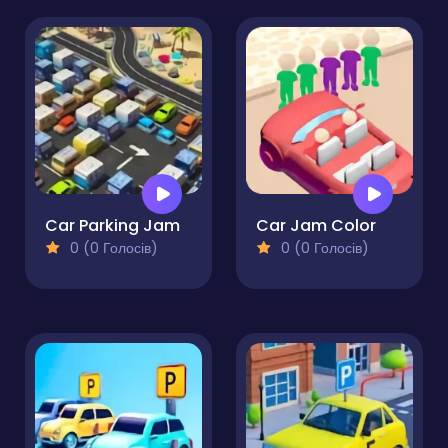
Car Parking Jam
Car Jam Color
0 (0 Голосів)
0 (0 Голосів)