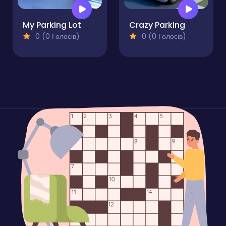
My Parking Lot
Crazy Parking
0 (0 Голосів)
0 (0 Голосів)