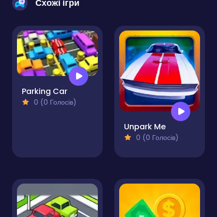
Схожі ігри
Parking Car
0 (0 Голосів)
Unpark Me
0 (0 Голосів)