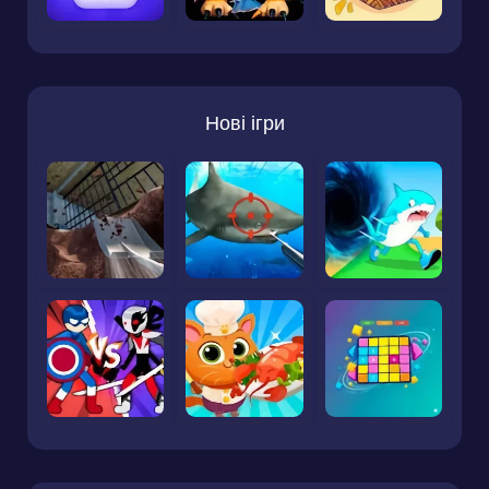
Нові ігри