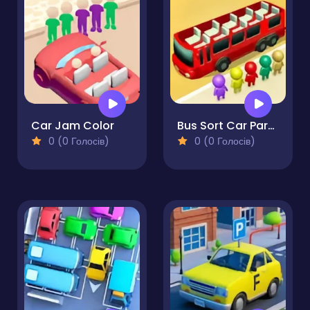
Car Jam Color
Bus Sort Car Parking Jam
0 (0 Голосів)
0 (0 Голосів)