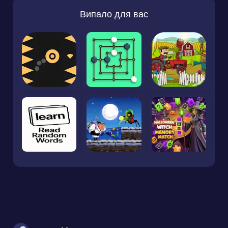
Випало для вас