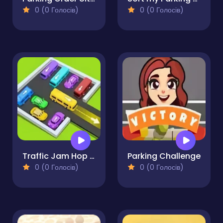
0 (0 Голосів)
0 (0 Голосів)
Traffic Jam Hop On
Parking Challenge
0 (0 Голосів)
0 (0 Голосів)